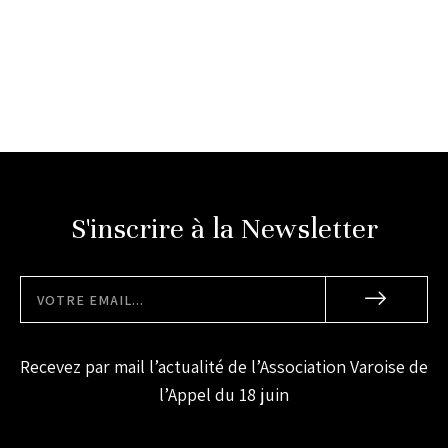
S'inscrire à la Newsletter
Recevez par mail l’actualité de l’Association Varoise de
l’Appel du 18 juin