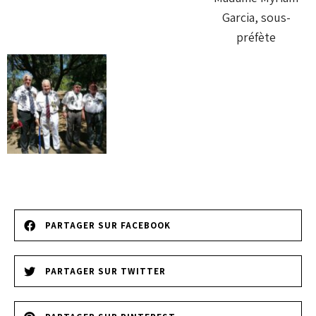
Garcia, sous-
préfète
PARTAGER SUR FACEBOOK
PARTAGER SUR TWITTER