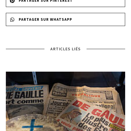
PARTAGER SUR PINTEREST
PARTAGER SUR WHATSAPP
ARTICLES LIÉS