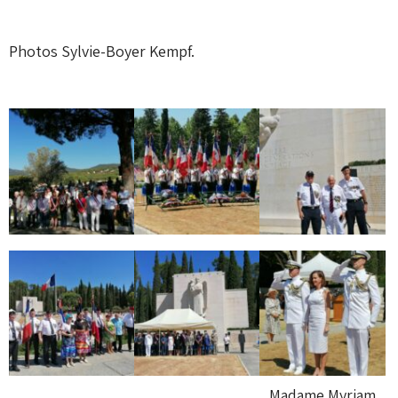
Photos Sylvie-Boyer Kempf.
Madame Myriam