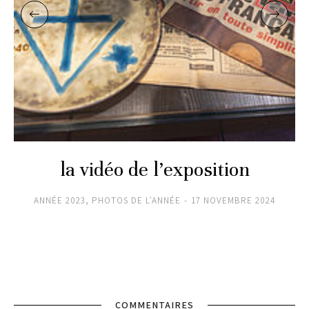
la vidéo de l’exposition
ANNÉE 2023
,
PHOTOS DE L'ANNÉE
17 NOVEMBRE 2024
COMMENTAIRES