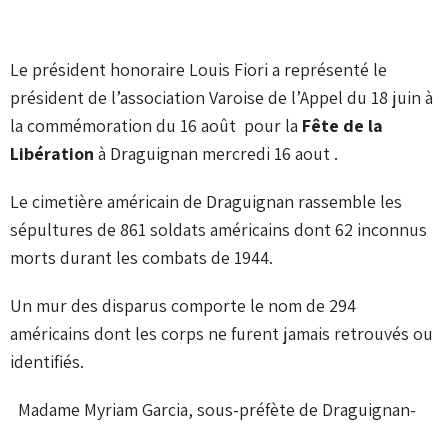
Le président honoraire Louis Fiori a représenté le
président de l’association Varoise de l’Appel du 18 juin à
la commémoration du 16 août pour la
Fête de la
Libération
à Draguignan mercredi 16 aout .
Le cimetière américain de Draguignan rassemble les
sépultures de 861 soldats américains dont 62 inconnus
morts durant les combats de 1944.
Un mur des disparus comporte le nom de 294
américains dont les corps ne furent jamais retrouvés ou
identifiés.
Madame Myriam Garcia, sous-préfète de Draguignan-