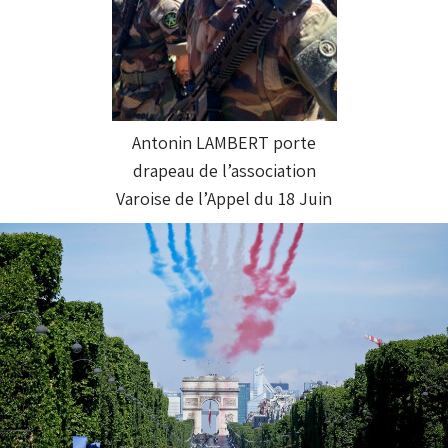
Antonin LAMBERT porte
drapeau de l’association
Varoise de l’Appel du 18 Juin