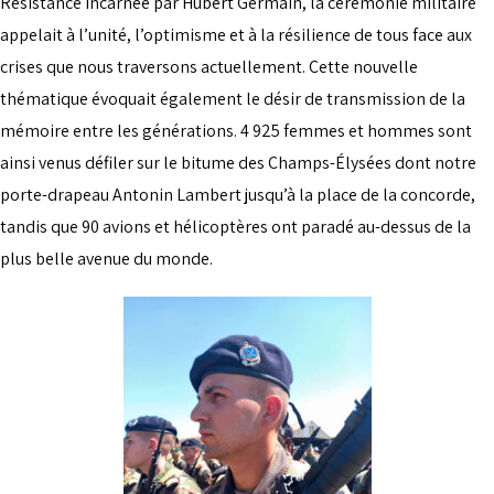
Résistance incarnée par Hubert Germain, la cérémonie militaire
appelait à l’unité, l’optimisme et à la résilience de tous face aux
crises que nous traversons actuellement. Cette nouvelle
thématique évoquait également le désir de transmission de la
mémoire entre les générations. 4 925 femmes et hommes sont
ainsi venus défiler sur le bitume des Champs-Élysées dont notre
porte-drapeau Antonin Lambert jusqu’à la place de la concorde,
tandis que 90 avions et hélicoptères ont paradé au-dessus de la
plus belle avenue du monde.