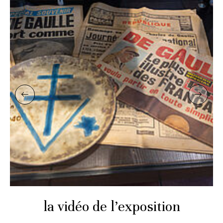
la vidéo de l’exposition