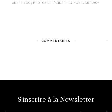
ANNÉE 2023
,
PHOTOS DE L'ANNÉE
17 NOVEMBRE 2024
COMMENTAIRES
S'inscrire à la Newsletter