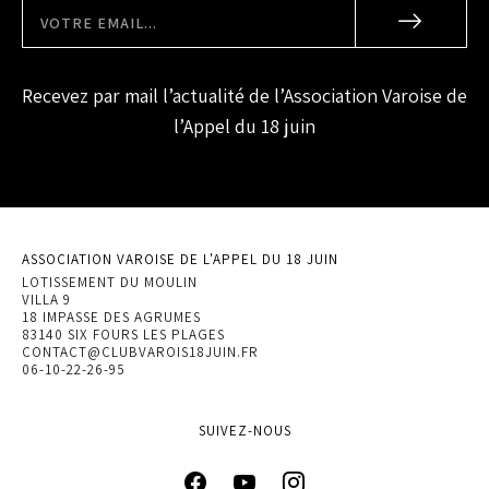
Recevez par mail l’actualité de l’Association Varoise de
l’Appel du 18 juin
ASSOCIATION VAROISE DE L'APPEL DU 18 JUIN
LOTISSEMENT DU MOULIN
VILLA 9
18 IMPASSE DES AGRUMES
83140 SIX FOURS LES PLAGES
CONTACT@CLUBVAROIS18JUIN.FR
06-10-22-26-95
SUIVEZ-NOUS