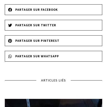
PARTAGER SUR FACEBOOK
PARTAGER SUR TWITTER
PARTAGER SUR PINTEREST
PARTAGER SUR WHATSAPP
ARTICLES LIÉS