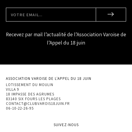
Recevez par mail l’actualité de l’Association Varoise de
l’Appel du 18 juin
ASSOCIATION VAROISE DE L'APPEL DU 18 JUIN
LOTISSEMENT DU MOULIN
VILLA 9
18 IMPASSE DES AGRUMES
83140 SIX FOURS LES PLAGES
CONTACT@CLUBVAROIS18JUIN.FR
06-10-22-26-95
SUIVEZ-NOUS