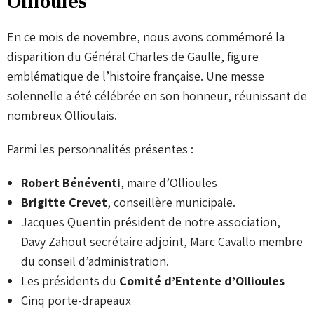
Ollioules
En ce mois de novembre, nous avons commémoré la
disparition du Général Charles de Gaulle, figure
emblématique de l’histoire française. Une messe
solennelle a été célébrée en son honneur, réunissant de
nombreux Ollioulais.
Parmi les personnalités présentes :
Robert Bénéventi
, maire d’Ollioules
Brigitte Crevet
, conseillère municipale.
Jacques Quentin président de notre association,
Davy Zahout secrétaire adjoint, Marc Cavallo membre
du conseil d’administration.
Les présidents du
Comité d’Entente d’Ollioules
Cinq porte-drapeaux