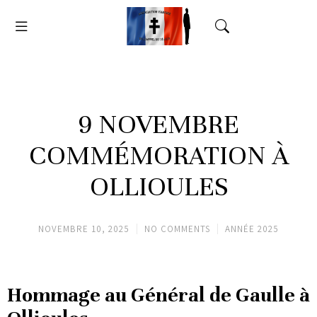
9 NOVEMBRE
COMMÉMORATION À
OLLIOULES
NOVEMBRE 10, 2025
NO COMMENTS
ANNÉE 2025
Hommage au Général de Gaulle à