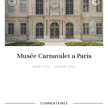
Musée Carnavalet a Paris
ANNÉE 2025
28 MARS 2026
COMMENTAIRES