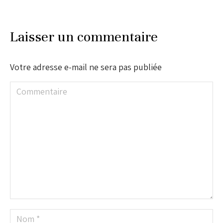
Laisser un commentaire
Votre adresse e-mail ne sera pas publiée
Commentaire
Nom *