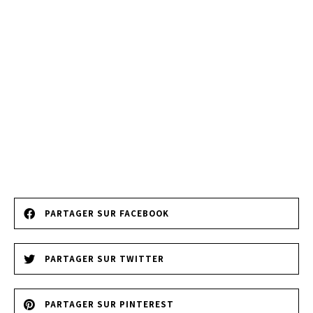
PARTAGER SUR FACEBOOK
PARTAGER SUR TWITTER
PARTAGER SUR PINTEREST