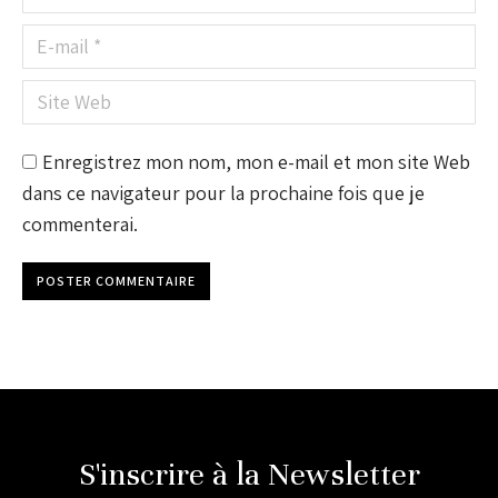
E-mail *
Site Web
Enregistrez mon nom, mon e-mail et mon site Web
dans ce navigateur pour la prochaine fois que je
commenterai.
POSTER COMMENTAIRE
S'inscrire à la Newsletter