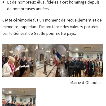
Et de nombreux élus, fidèles à cet hommage depuis
de nombreuses années.
Cette cérémonie fut un moment de recueillement et de
mémoire, rappelant l’importance des valeurs portées
par le Général de Gaulle pour notre pays.
Mairie d’Ollioules