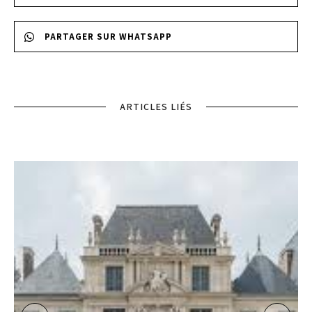
PARTAGER SUR WHATSAPP
ARTICLES LIÉS