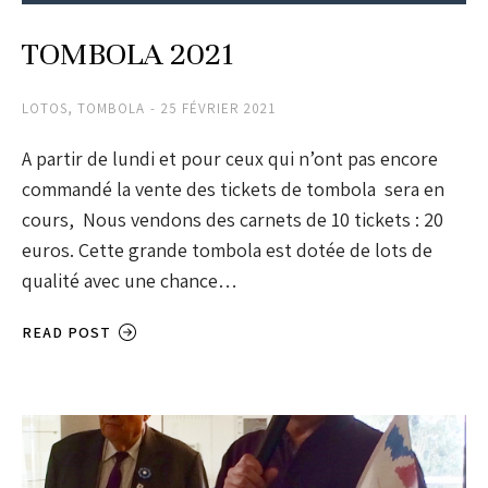
TOMBOLA 2021
LOTOS
,
TOMBOLA
25 FÉVRIER 2021
A partir de lundi et pour ceux qui n’ont pas encore
commandé la vente des tickets de tombola sera en
cours, Nous vendons des carnets de 10 tickets : 20
euros. Cette grande tombola est dotée de lots de
qualité avec une chance…
READ POST