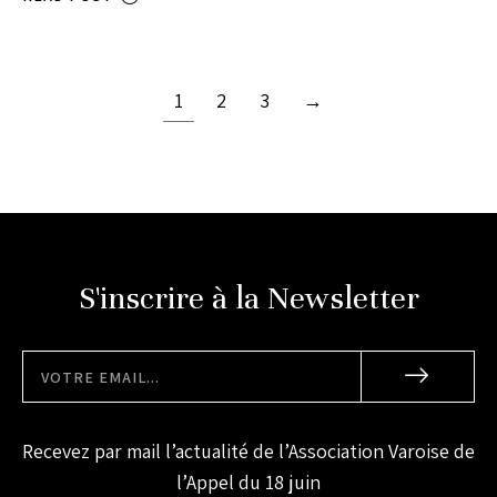
1
2
3
→
S'inscrire à la Newsletter
Recevez par mail l’actualité de l’Association Varoise de
l’Appel du 18 juin