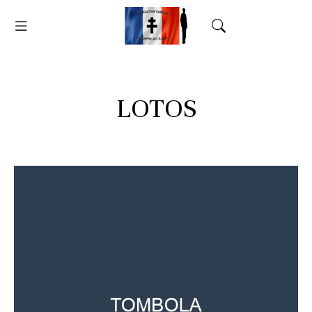
LOTOS