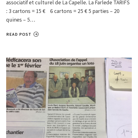
associatif et culturel de La Capelle. La Farlede TARIFS
: 3 cartons = 15 € 6 cartons = 25 € 5 parties – 20
quines – 5…
READ POST