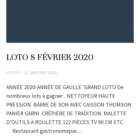
LOTO 8 FÉVRIER 2020
LOTOS
11 JANVIER 2020
ANNÉE 2020-ANNÉE DE GAULLE ’GRAND LOTO De
nombreux lots à gagner . NETTOYEUR HAUTE
PRESSION BARRE DE SON AVEC CAISSON THOMSON
PANIER GARNI CRÊPIÈRE DE TRADITION MALETTE
D’OUTILS A ROULETTE 122 PIÈCES TV 90 CM ETC
Restaurant gastronomique…