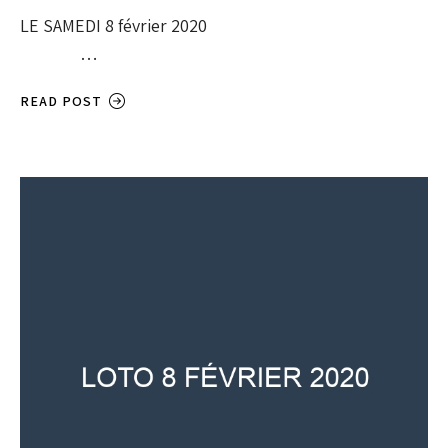
LE SAMEDI 8 février 2020
…
READ POST