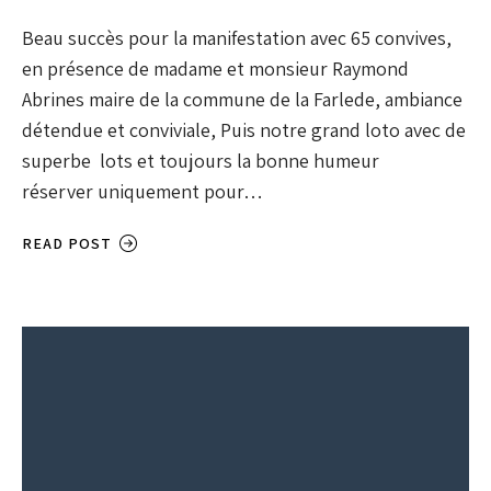
Beau succès pour la manifestation avec 65 convives,
en présence de madame et monsieur Raymond
Abrines maire de la commune de la Farlede, ambiance
détendue et conviviale, Puis notre grand loto avec de
superbe lots et toujours la bonne humeur
réserver uniquement pour…
READ POST