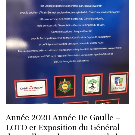
Année 2020 Année De Gaulle –
LOTO et Exposition du Général