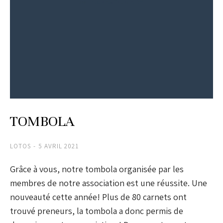
TOMBOLA
LOTOS
5 AVRIL 2021
Grâce à vous, notre tombola organisée par les
membres de notre association est une réussite. Une
nouveauté cette année! Plus de 80 carnets ont
trouvé preneurs, la tombola a donc permis de