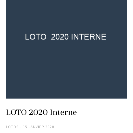
LOTO 2020 Interne
LOTOS
15 JANVIER 2020