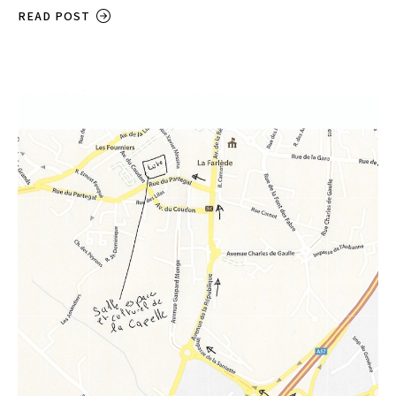
READ POST