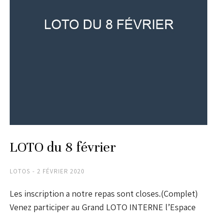
LOTO du 8 février
LOTOS
2 FÉVRIER 2020
Les inscription a notre repas sont closes.(Complet)
Venez participer au Grand LOTO INTERNE l’Espace