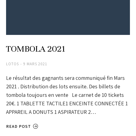
TOMBOLA 2021
LOTOS
9 MARS 2021
Le résultat des gagnants sera communiqué fin Mars
2021 . Distribution des lots ensuite. Des billets de
tombola toujours en vente Le carnet de 10 tickets
20€. 1 TABLETTE TACTILE1 ENCEINTE CONNECTÉE 1
APPAREIL A DONUTS 1 ASPIRATEUR 2…
READ POST