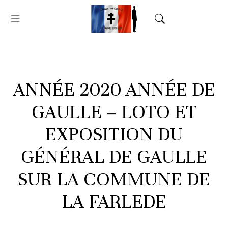
ANNÉE 2020 ANNÉE DE
GAULLE – LOTO ET
EXPOSITION DU
GÉNÉRAL DE GAULLE
SUR LA COMMUNE DE
LA FARLEDE