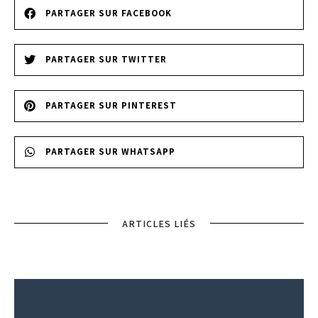
PARTAGER SUR FACEBOOK
PARTAGER SUR TWITTER
PARTAGER SUR PINTEREST
PARTAGER SUR WHATSAPP
ARTICLES LIÉS