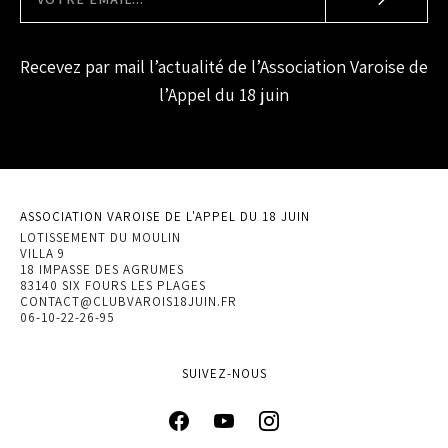
Recevez par mail l’actualité de l’Association Varoise de
l’Appel du 18 juin
ASSOCIATION VAROISE DE L'APPEL DU 18 JUIN
LOTISSEMENT DU MOULIN
VILLA 9
18 IMPASSE DES AGRUMES
83140 SIX FOURS LES PLAGES
CONTACT@CLUBVAROIS18JUIN.FR
06-10-22-26-95
SUIVEZ-NOUS