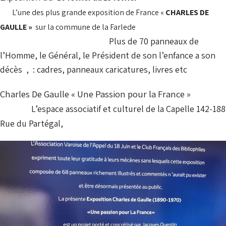
L’une des plus grande exposition de France «
CHARLES DE
GAULLE »
sur la commune de la Farlede
Plus de 70 panneaux de
l’Homme, le Général, le Président de son l’enfance a son
décès , : cadres, panneaux caricatures, livres etc
Charles De Gaulle « Une Passion pour la France »
L’espace associatif et culturel de la Capelle 142-188
Rue du Partégal,