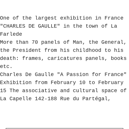
One of the largest exhibition in France 
"CHARLES DE GAULLE" in the town of La 
Farlede 

More than 70 panels of Man, the General, 
the President from his childhood to his 
death: frames, caricatures panels, books 
Charles De Gaulle "A Passion for France" 
Exhibition from February 10 to February 
15 The associative and cultural space of 
La Capelle 142-188 Rue du Partégal,