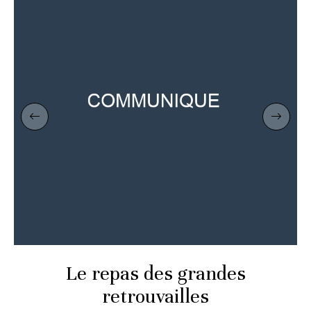
Le repas des grandes
retrouvailles