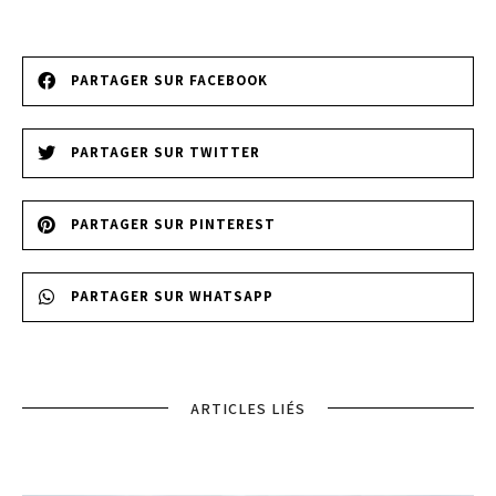
PARTAGER SUR FACEBOOK
PARTAGER SUR TWITTER
PARTAGER SUR PINTEREST
PARTAGER SUR WHATSAPP
ARTICLES LIÉS