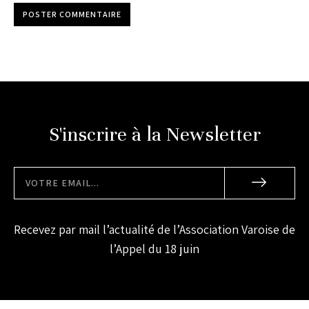
POSTER COMMENTAIRE
S'inscrire à la Newsletter
Recevez par mail l’actualité de l’Association Varoise de
l’Appel du 18 juin