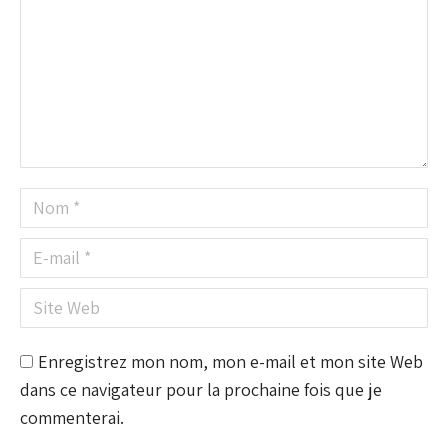
Nom *
E-mail *
Site Web
Enregistrez mon nom, mon e-mail et mon site Web
dans ce navigateur pour la prochaine fois que je
commenterai.