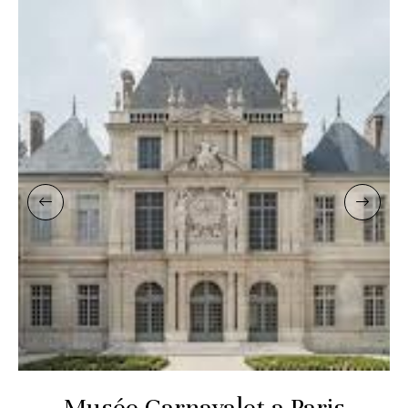
Musée Carnavalet a Paris