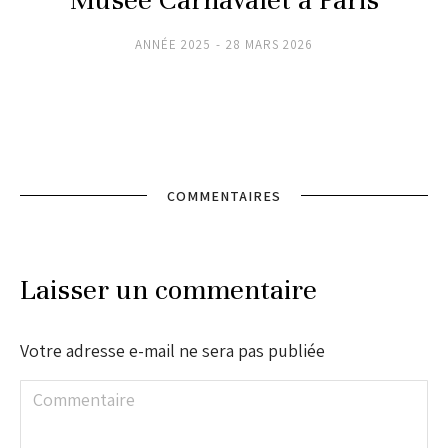
ANNÉE 2025
28 MARS 2026
COMMENTAIRES
Laisser un commentaire
Votre adresse e-mail ne sera pas publiée
Commentaire