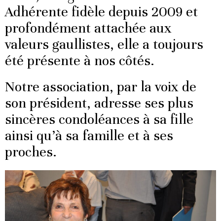
Adhérente fidèle depuis 2009 et
profondément attachée aux
valeurs gaullistes, elle a toujours
été présente à nos côtés.
Notre association, par la voix de
son président, adresse ses plus
sincères condoléances à sa fille
ainsi qu’à sa famille et à ses
proches.