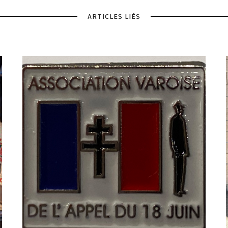
ARTICLES LIÉS