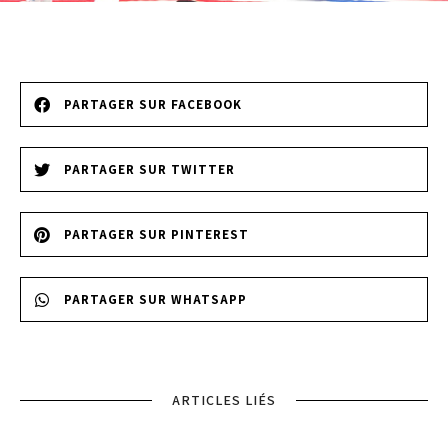
PARTAGER SUR FACEBOOK
PARTAGER SUR TWITTER
PARTAGER SUR PINTEREST
PARTAGER SUR WHATSAPP
ARTICLES LIÉS