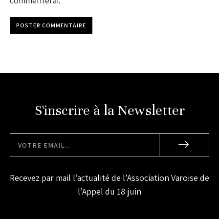
commenterai.
POSTER COMMENTAIRE
S'inscrire à la Newsletter
Recevez par mail l’actualité de l’Association Varoise de
l’Appel du 18 juin