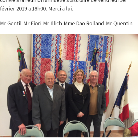
février 2019 a 18h00. Merci a lui.
Mr Gentil-Mr Fiori-Mr Illich-Mme Dao Rolland-Mr Quentin