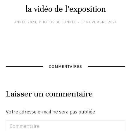
la vidéo de l’exposition
ANNÉE 2023
,
PHOTOS DE L'ANNÉE
17 NOVEMBRE 2024
COMMENTAIRES
Laisser un commentaire
Votre adresse e-mail ne sera pas publiée
Commentaire