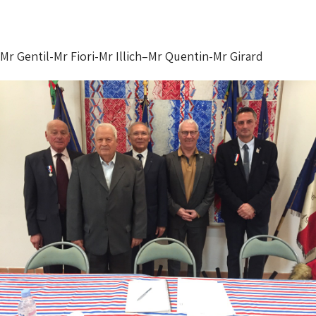
Mr Gentil-Mr Fiori-Mr Illich–Mr Quentin-Mr Girard