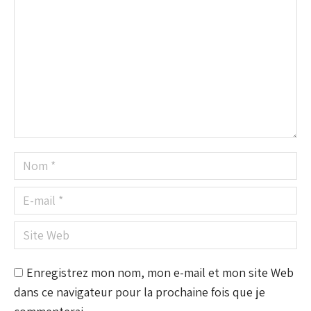
Nom *
E-mail *
Site Web
Enregistrez mon nom, mon e-mail et mon site Web
dans ce navigateur pour la prochaine fois que je