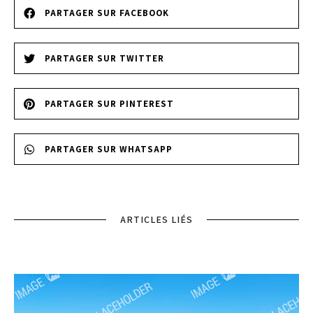
PARTAGER SUR FACEBOOK
PARTAGER SUR TWITTER
PARTAGER SUR PINTEREST
PARTAGER SUR WHATSAPP
ARTICLES LIÉS