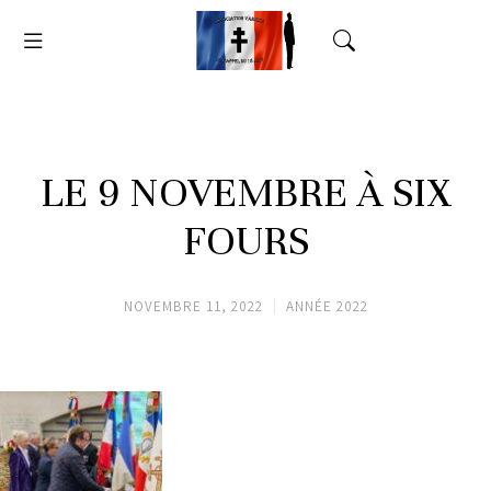
LE 9 NOVEMBRE À SIX
FOURS
NOVEMBRE 11, 2022
ANNÉE 2022