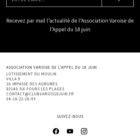
Recevez par mail l’actualité de l’Association Varoise de
l’Appel du 18 juin
ASSOCIATION VAROISE DE L'APPEL DU 18 JUIN
LOTISSEMENT DU MOULIN
VILLA 9
18 IMPASSE DES AGRUMES
83140 SIX FOURS LES PLAGES
CONTACT@CLUBVAROIS18JUIN.FR
06-10-22-26-95
SUIVEZ-NOUS