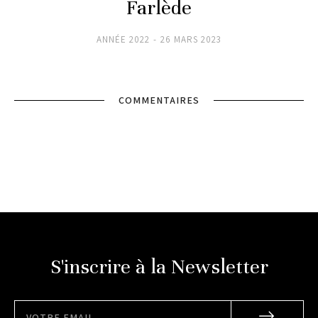
Farlède
ANNÉE 2022
26 MARS 2023
COMMENTAIRES
S'inscrire à la Newsletter