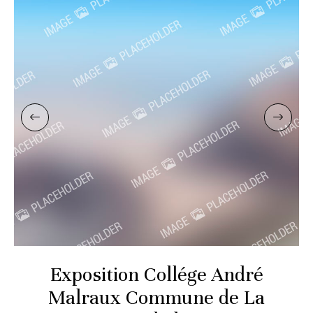
Exposition Collége André
Malraux Commune de La