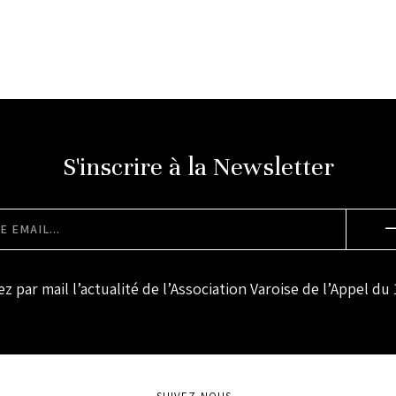
S'inscrire à la Newsletter
z par mail l’actualité de l’Association Varoise de l’Appel du 