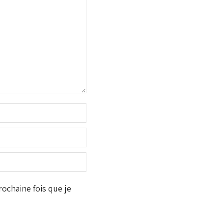
ochaine fois que je