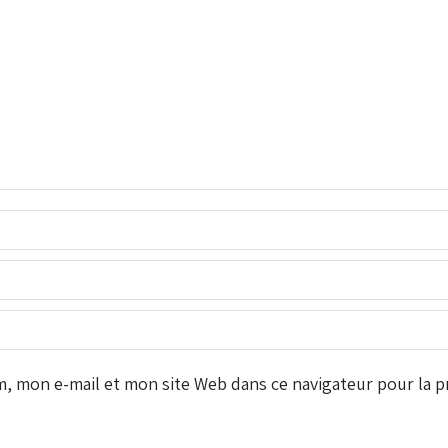
 mon e-mail et mon site Web dans ce navigateur pour la pr