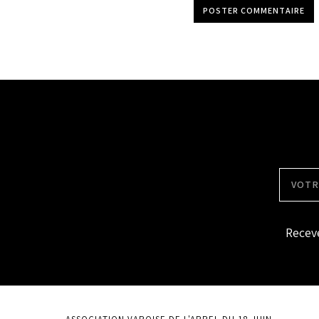
POSTER COMMENTAIRE
Receve