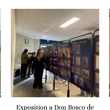
Exposition a Don Bosco de