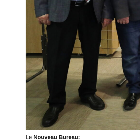
Le
Nouveau Bureau: