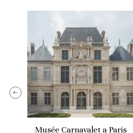
e
Musée Carnavalet a Paris