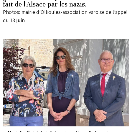
fait de l'Alsace par les nazis.
Photos: mairie d’Ollioules-association varoise de l’appel
du 18 juin