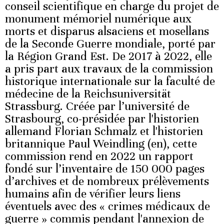
conseil scientifique en charge du projet de
monument mémoriel numérique aux
morts et disparus alsaciens et mosellans
de la Seconde Guerre mondiale, porté par
la Région Grand Est. De 2017 à 2022, elle
a pris part aux travaux de la commission
historique internationale sur la faculté de
médecine de la Reichsuniversität
Strassburg. Créée par l’université de
Strasbourg, co-présidée par l'historien
allemand Florian Schmalz et l'historien
britannique Paul Weindling (en), cette
commission rend en 2022 un rapport
fondé sur l’inventaire de 150 000 pages
d’archives et de nombreux prélèvements
humains afin de vérifier leurs liens
éventuels avec des « crimes médicaux de
guerre » commis pendant l'annexion de