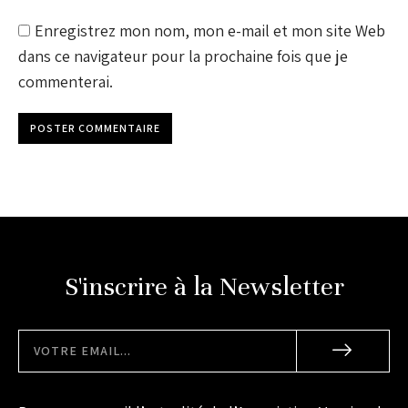
Enregistrez mon nom, mon e-mail et mon site Web
dans ce navigateur pour la prochaine fois que je
commenterai.
POSTER COMMENTAIRE
S'inscrire à la Newsletter