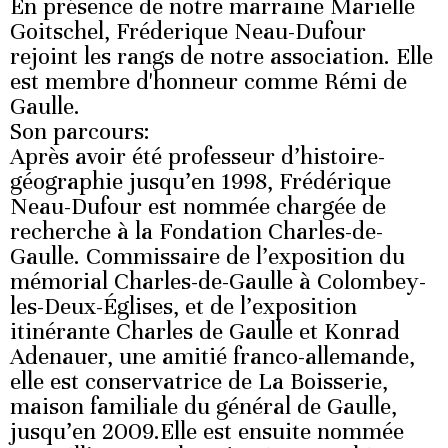
En présence de notre marraine Marielle
Goitschel, Fréderique Neau-Dufour
rejoint les rangs de notre association. Elle
est membre d'honneur comme Rémi de
Gaulle.
Son parcours:
Après avoir été professeur d’histoire-
géographie jusqu’en 1998, Frédérique
Neau-Dufour est nommée chargée de
recherche à la Fondation Charles-de-
Gaulle. Commissaire de l’exposition du
mémorial Charles-de-Gaulle à Colombey-
les-Deux-Églises, et de l’exposition
itinérante Charles de Gaulle et Konrad
Adenauer, une amitié franco-allemande,
elle est conservatrice de La Boisserie,
maison familiale du général de Gaulle,
jusqu’en 2009.Elle est ensuite nommée