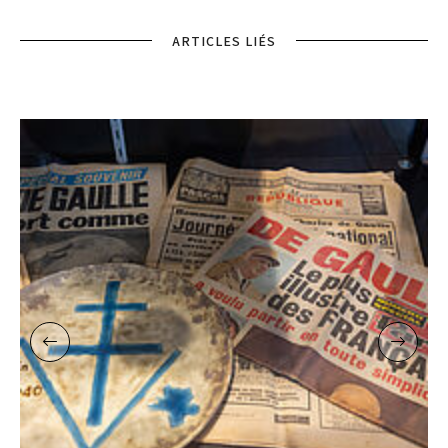
ARTICLES LIÉS