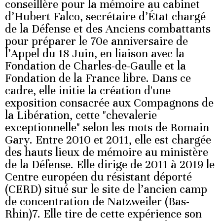
conseillère pour la mémoire au cabinet
d’Hubert Falco, secrétaire d’État chargé
de la Défense et des Anciens combattants
pour préparer le 70e anniversaire de
l’Appel du 18 Juin, en liaison avec la
Fondation de Charles-de-Gaulle et la
Fondation de la France libre. Dans ce
cadre, elle initie la création d'une
exposition consacrée aux Compagnons de
la Libération, cette "chevalerie
exceptionnelle" selon les mots de Romain
Gary. Entre 2010 et 2011, elle est chargée
des hauts lieux de mémoire au ministère
de la Défense. Elle dirige de 2011 à 2019 le
Centre européen du résistant déporté
(CERD) situé sur le site de l’ancien camp
de concentration de Natzweiler (Bas-
Rhin)7. Elle tire de cette expérience son