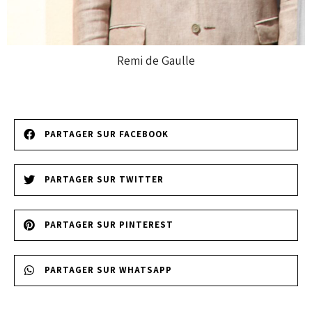
Remi de Gaulle
PARTAGER SUR FACEBOOK
PARTAGER SUR TWITTER
PARTAGER SUR PINTEREST
PARTAGER SUR WHATSAPP