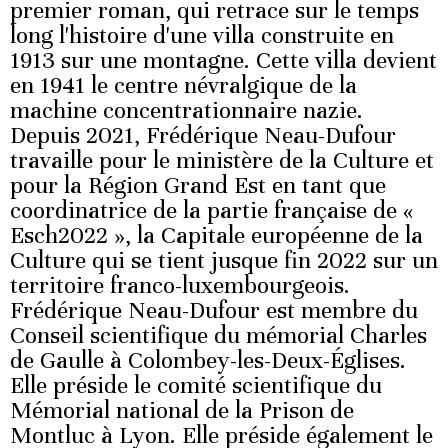
premier roman, qui retrace sur le temps
long l'histoire d'une villa construite en
1913 sur une montagne. Cette villa devient
en 1941 le centre névralgique de la
machine concentrationnaire nazie.
Depuis 2021, Frédérique Neau-Dufour
travaille pour le ministère de la Culture et
pour la Région Grand Est en tant que
coordinatrice de la partie française de «
Esch2022 », la Capitale européenne de la
Culture qui se tient jusque fin 2022 sur un
territoire franco-luxembourgeois.
Frédérique Neau-Dufour est membre du
Conseil scientifique du mémorial Charles
de Gaulle à Colombey-les-Deux-Églises.
Elle préside le comité scientifique du
Mémorial national de la Prison de
Montluc à Lyon. Elle préside également le