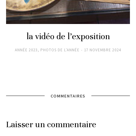
la vidéo de l’exposition
ANNÉE 2023
,
PHOTOS DE L'ANNÉE
17 NOVEMBRE 2024
COMMENTAIRES
Laisser un commentaire