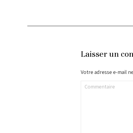
Laisser un co
Votre adresse e-mail ne
Commentaire