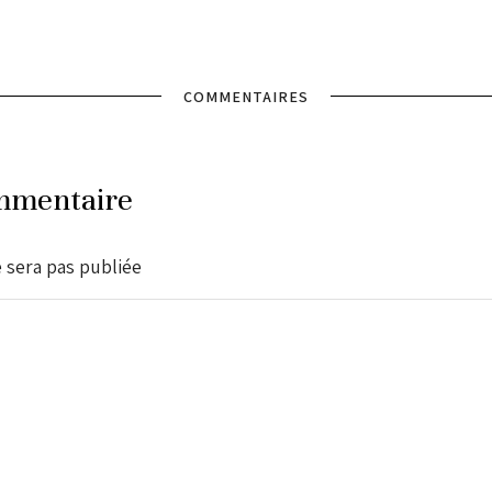
COMMENTAIRES
mmentaire
 sera pas publiée