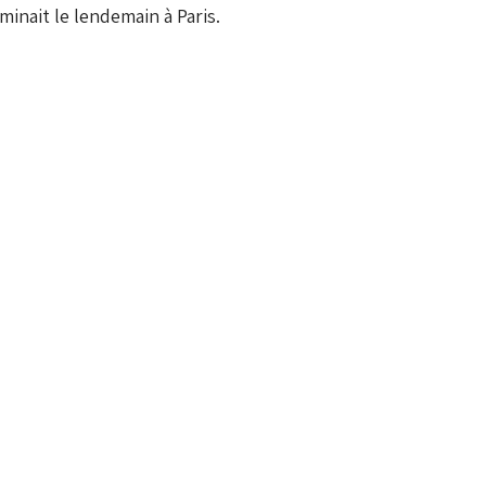
inait le lendemain à Paris.