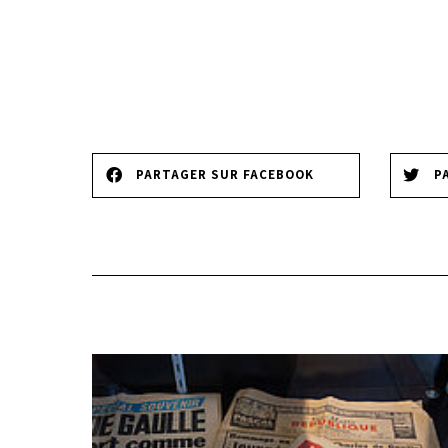
PARTAGER SUR FACEBOOK
P