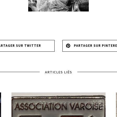
ARTAGER SUR TWITTER
PARTAGER SUR PINTER
ARTICLES LIÉS