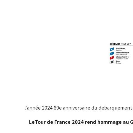
l’année 2024 80e anniversaire du debarquement d
Le
Tour de France 2024 rend hommage au G