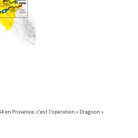
4 en Provence. c’est l’operation « Dragoon »