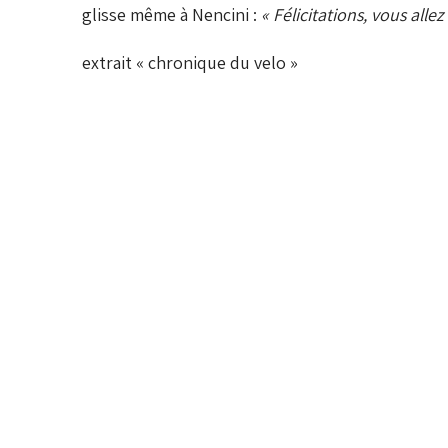
glisse même à Nencini :
« Félicitations, vous allez
extrait « chronique du velo »