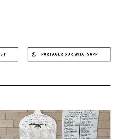
EST
PARTAGER SUR WHATSAPP