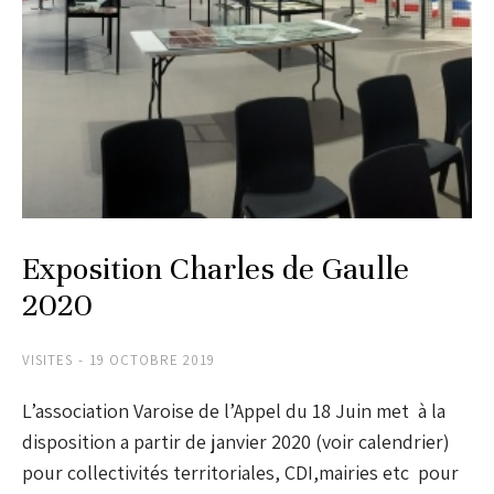
Exposition Charles de Gaulle
2020
VISITES
19 OCTOBRE 2019
L’association Varoise de l’Appel du 18 Juin met à la
disposition a partir de janvier 2020 (voir calendrier)
pour collectivités territoriales, CDI,mairies etc pour