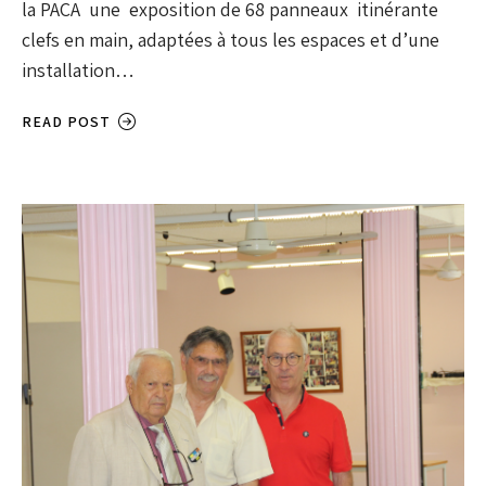
la PACA une exposition de 68 panneaux itinérante
clefs en main, adaptées à tous les espaces et d’une
installation…
READ POST