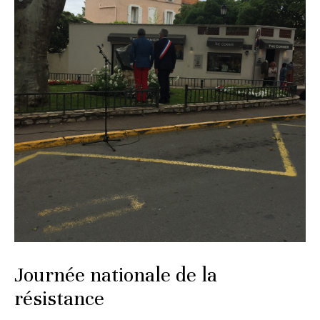
Journée nationale de la
résistance