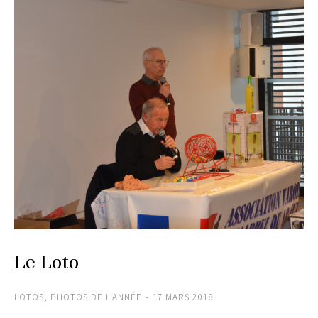
Le Loto
LOTOS
,
PHOTOS DE L'ANNÉE
17 MARS 2018