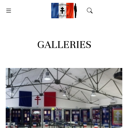
GALLERIES