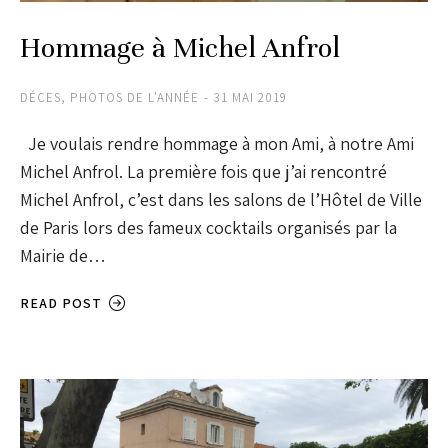
Hommage à Michel Anfrol
DÉCES
,
PHOTOS DE L'ANNÉE
31 MAI 2019
Je voulais rendre hommage à mon Ami, à notre Ami
Michel Anfrol. La première fois que j’ai rencontré
Michel Anfrol, c’est dans les salons de l’Hôtel de Ville
de Paris lors des fameux cocktails organisés par la
Mairie de…
READ POST