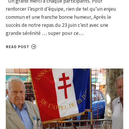
Un grand merci à chaque participants. Pour
renforcer l’esprit d’équipe, rien de tel qu’un enjeu
commun et une franche bonne humeur, Après le
succès de notre repas du 23 juin c’est avec une
grande sérénité … super pour ce…
READ POST