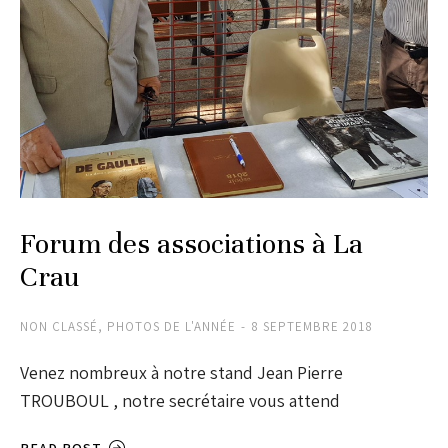
Forum des associations à La
Crau
NON CLASSÉ
,
PHOTOS DE L'ANNÉE
8 SEPTEMBRE 2018
Venez nombreux à notre stand Jean Pierre
TROUBOUL , notre secrétaire vous attend