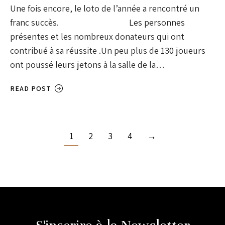
Une fois encore, le loto de l’année a rencontré un
franc succès. Les personnes
présentes et les nombreux donateurs qui ont
contribué à sa réussite .Un peu plus de 130 joueurs
ont poussé leurs jetons à la salle de la…
READ POST
1
2
3
4
→