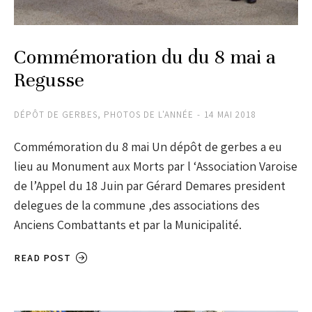
Commémoration du du 8 mai a
Regusse
DÉPÔT DE GERBES
,
PHOTOS DE L'ANNÉE
14 MAI 2018
Commémoration du 8 mai Un dépôt de gerbes a eu
lieu au Monument aux Morts par l ‘Association Varoise
de l’Appel du 18 Juin par Gérard Demares president
delegues de la commune ,des associations des
Anciens Combattants et par la Municipalité.
READ POST