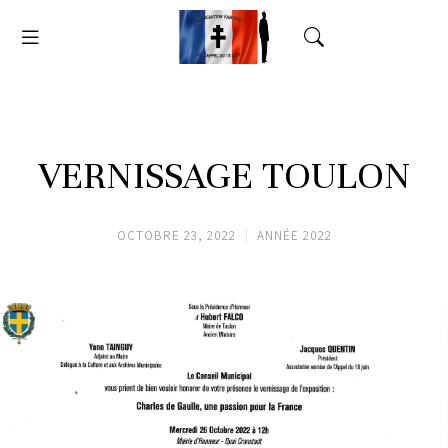
VERNISSAGE TOULON
OCTOBRE 23, 2022
ANNÉE 2022