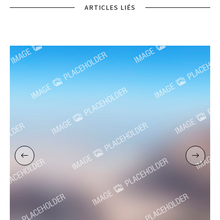
ARTICLES LIÉS