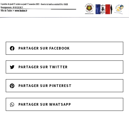
PARTAGER SUR FACEBOOK
PARTAGER SUR TWITTER
PARTAGER SUR PINTEREST
PARTAGER SUR WHATSAPP