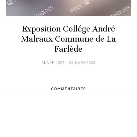
Exposition Collége André
Malraux Commune de La
Farlède
ANNÉE 2022
26 MARS 2023
COMMENTAIRES