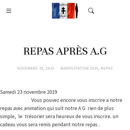
REPAS APRÈS A.G
NOVEMBRE 19, 2019
MANIFESTATION 2019
,
REPAS
Samedi 23 novembre 2019
Vous pouvez encore vous inscrire a notre
repas avec animation qui suit notre A G rien de plus
simple, le trésorier sera heureux de vous inscrire. un
cadeau vous sera remis pendant notre repas .