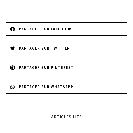
PARTAGER SUR FACEBOOK
PARTAGER SUR TWITTER
PARTAGER SUR PINTEREST
PARTAGER SUR WHATSAPP
ARTICLES LIÉS