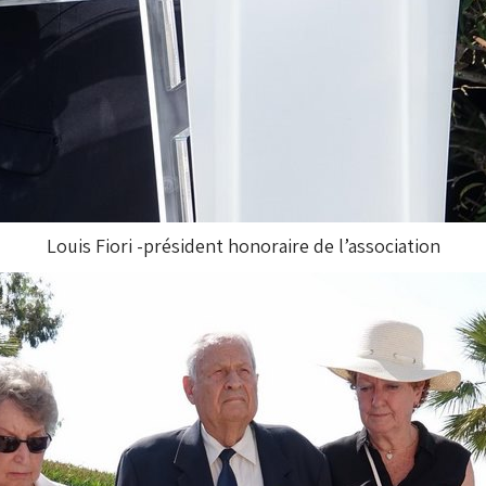
Louis Fiori -président honoraire de l’association