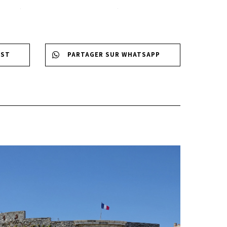
EST
PARTAGER SUR WHATSAPP