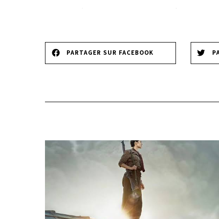
PARTAGER SUR FACEBOOK
P