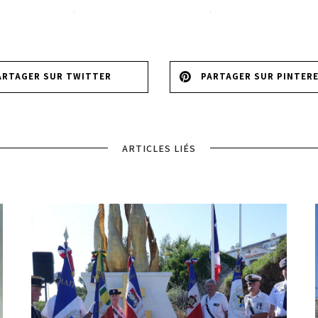
ARTAGER SUR TWITTER
PARTAGER SUR PINTER
ARTICLES LIÉS