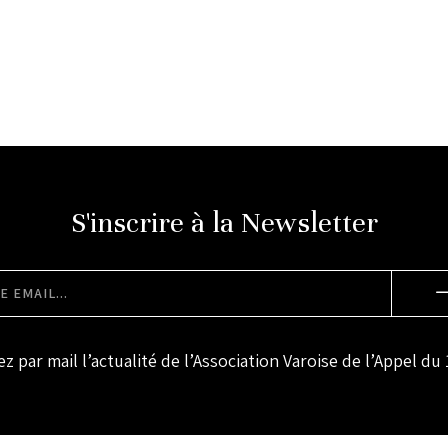
S'inscrire à la Newsletter
z par mail l’actualité de l’Association Varoise de l’Appel du 