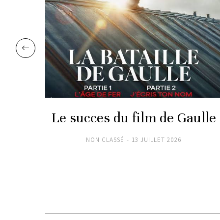
s
Le succes du film de Gaulle
NON CLASSÉ
13 JUILLET 2026