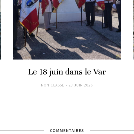
Le 18 juin dans le Var
NON CLASSÉ
23 JUIN 2026
COMMENTAIRES