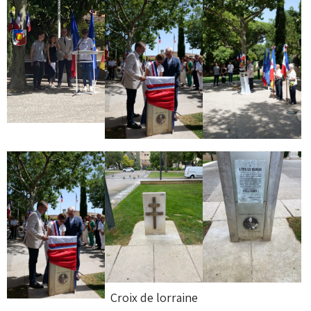
Croix de lorraine