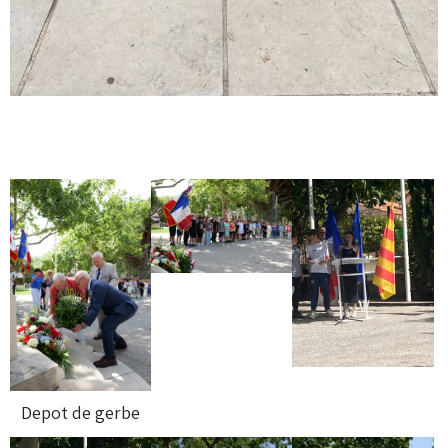
Depot de gerbe