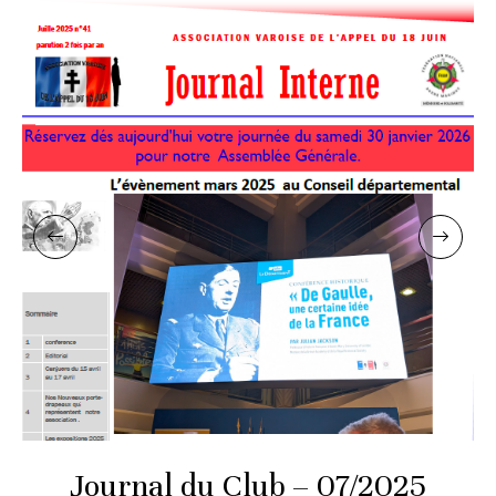
Journal du Club – 07/2025