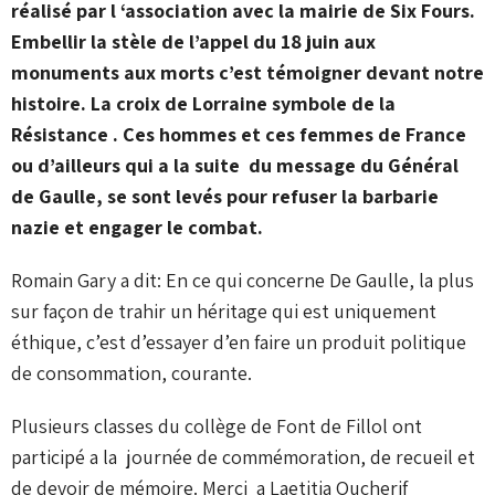
réalisé par l ‘association avec la mairie de Six Fours.
Embellir la stèle de l’appel du 18 juin aux
monuments aux morts c’est témoigner devant notre
histoire. La croix de Lorraine symbole de la
Résistance . Ces hommes et ces femmes de France
ou d’ailleurs qui a la suite du message du Général
de Gaulle, se sont levés pour refuser la barbarie
nazie et engager le combat.
Romain Gary a dit: En ce qui concerne De Gaulle, la plus
sur façon de trahir un héritage qui est uniquement
éthique, c’est d’essayer d’en faire un produit politique
de consommation, courante.
Plusieurs classes du collège de Font de Fillol ont
participé a la journée de commémoration, de recueil et
de devoir de mémoire. Merci a Laetitia Oucherif