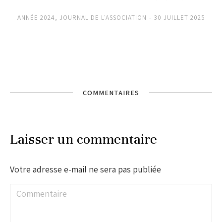
ANNÉE 2024
,
JOURNAL DE L'ASSOCIATION
30 JUILLET 2025
COMMENTAIRES
Laisser un commentaire
Votre adresse e-mail ne sera pas publiée
Commentaire