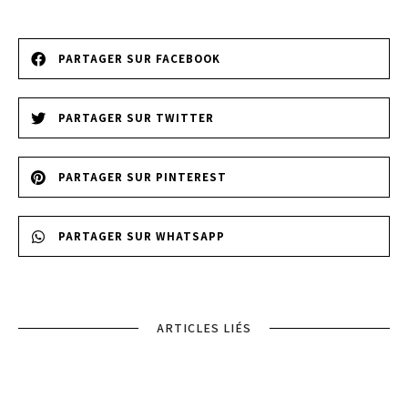
PARTAGER SUR FACEBOOK
PARTAGER SUR TWITTER
PARTAGER SUR PINTEREST
PARTAGER SUR WHATSAPP
ARTICLES LIÉS