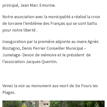
principal, Jean Marc Emorine.
Notre association avec la municipalité a réalisé la croix
de lorraine l’emblème des Français qui se sont battu
pour notre liberté .
Inauguration par la première adjointe au maire Agnès
Rostagno, Denis Perrier Conseiller Municipal –
Jumelage- Devoir de mémoire et le président de
l’association Jacques Quentin.
Venez la voir au monument aux mort de Six Fours les
Plages.