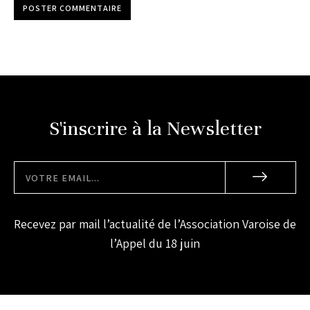
POSTER COMMENTAIRE
S'inscrire à la Newsletter
Recevez par mail l’actualité de l’Association Varoise de
l’Appel du 18 juin