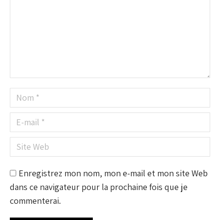
Nom *
E-mail *
Site Web
Enregistrez mon nom, mon e-mail et mon site Web
dans ce navigateur pour la prochaine fois que je
commenterai.