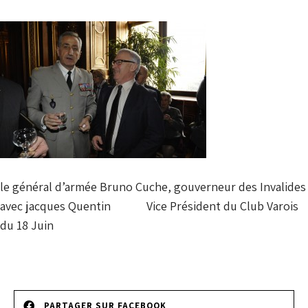
le général d’armée Bruno Cuche, gouverneur des Invalides
avec jacques Quentin Vice Président du Club Varois
du 18 Juin
PARTAGER SUR FACEBOOK