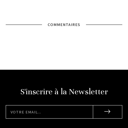
COMMENTAIRES
S'inscrire à la Newsletter