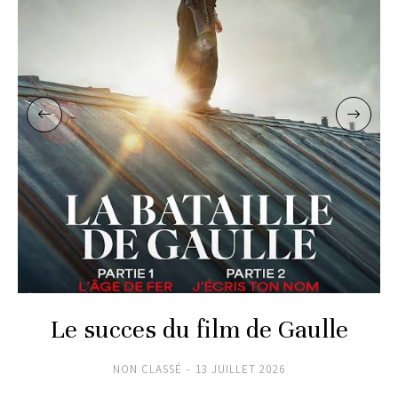
Le succes du film de Gaulle
NON CLASSÉ
13 JUILLET 2026