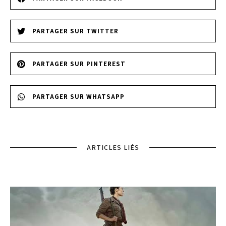
PARTAGER SUR TWITTER
PARTAGER SUR PINTEREST
PARTAGER SUR WHATSAPP
ARTICLES LIÉS