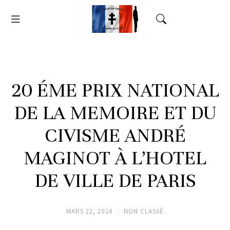
20 ÉME PRIX NATIONAL
DE LA MEMOIRE ET DU
CIVISME ANDRÉ
MAGINOT À L’HOTEL
DE VILLE DE PARIS
MARS 22, 2014
NON CLASSÉ