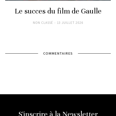
Le succes du film de Gaulle
NON CLASSÉ
13 JUILLET 2026
COMMENTAIRES
S'inscrire à la Newsletter