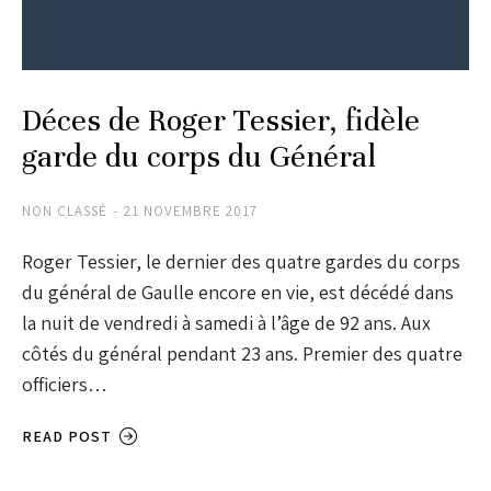
Déces de Roger Tessier, fidèle
garde du corps du Général
NON CLASSÉ
21 NOVEMBRE 2017
Roger Tessier, le dernier des quatre gardes du corps
du général de Gaulle encore en vie, est décédé dans
la nuit de vendredi à samedi à l’âge de 92 ans. Aux
côtés du général pendant 23 ans. Premier des quatre
officiers…
READ POST