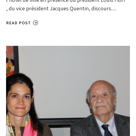
, du vice président Jacques Quentin, discours…
READ POST