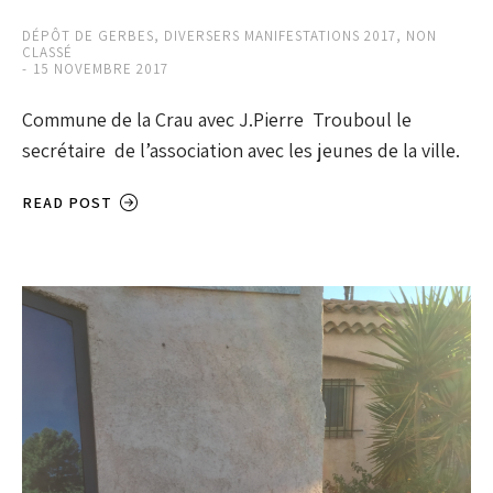
DÉPÔT DE GERBES
,
DIVERSERS MANIFESTATIONS 2017
,
NON
CLASSÉ
15 NOVEMBRE 2017
Commune de la Crau avec J.Pierre Trouboul le
secrétaire de l’association avec les jeunes de la ville.
READ POST