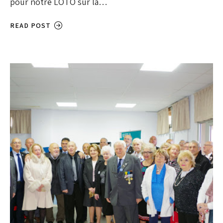
pour notre LOTO sur la…
READ POST