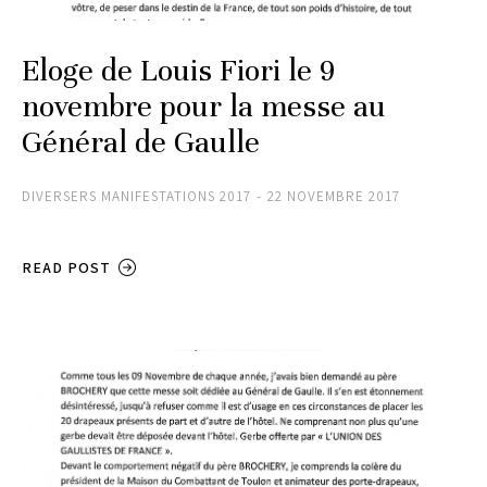
Eloge de Louis Fiori le 9
novembre pour la messe au
Général de Gaulle
DIVERSERS MANIFESTATIONS 2017
22 NOVEMBRE 2017
READ POST