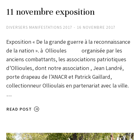
11 novembre exposition
DIVERSERS MANIFESTATIONS 2017
16 NOVEMBRE 2017
Exposition « De la grande guerre à la reconnaissance
de la nation ». à Ollioules organisée par les
anciens combattants, les associations patriotiques
d’Ollioules, dont notre association , Jean Landré,
porte drapeau de l’ANACR et Patrick Gaillard,
collectionneur Ollioulais en partenariat avec la ville.
…
READ POST