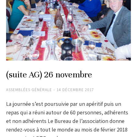
(suite AG) 26 novembre
ASSEMBLÉES GÉNÉRALE
14 DÉCEMBRE 2017
La journée s’est poursuivie par un apéritif puis un
repas qui a réuni autour de 60 personnes, adhérents
et non adhérents Le Bureau de l’association donne
rendez-vous à tout le monde au mois de février 2018