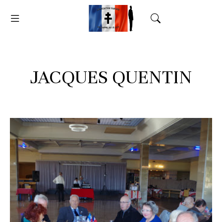
JACQUES QUENTIN