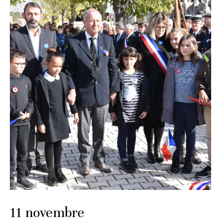
11 novembre