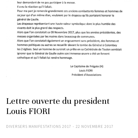
Lettre ouverte du president
Louis FIORI
DIVERSERS MANIFESTATIONS 2017
22 NOVEMBRE 2017