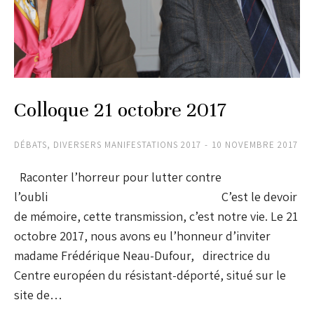
Colloque 21 octobre 2017
DÉBATS
,
DIVERSERS MANIFESTATIONS 2017
10 NOVEMBRE 2017
Raconter l’horreur pour lutter contre
l’oubli C’est le devoir
de mémoire, cette transmission, c’est notre vie. Le 21
octobre 2017, nous avons eu l’honneur d’inviter
madame Frédérique Neau-Dufour, directrice du
Centre européen du résistant-déporté, situé sur le
site de…