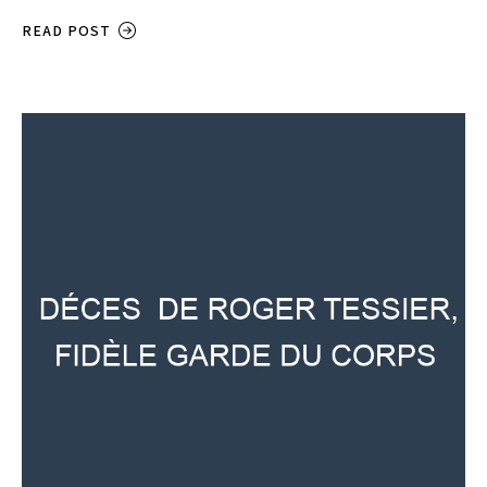
READ POST