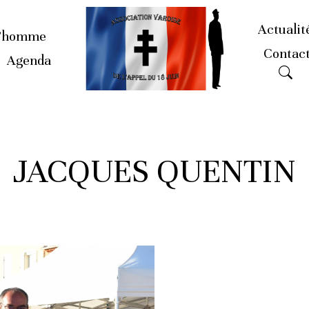
Actualit
’homme
Contac
Agenda
JACQUES QUENTIN