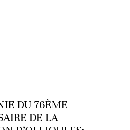
IE DU 76ÈME
AIRE DE LA