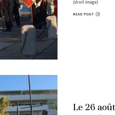
(droit image)
READ POST
Le 26 août