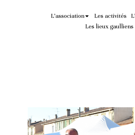
L’association
Les activités
L
Les lieux gaulliens