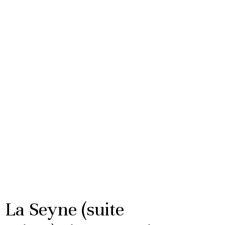
 La Seyne (suite