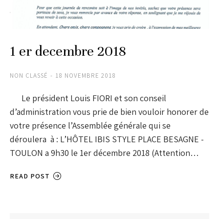
1 er decembre 2018
NON CLASSÉ
18 NOVEMBRE 2018
Le président Louis FIORI et son conseil
d’administration vous prie de bien vouloir honorer de
votre présence l’Assemblée générale qui se
déroulera à : L’HÔTEL IBIS STYLE PLACE BESAGNE -
TOULON a 9h30 le 1er décembre 2018 (Attention…
READ POST