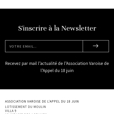
S'inscrire à la Newsletter
Recevez par mail l’actualité de l’Association Varoise de
l’Appel du 18 juin
ASSOCIATION VAROISE DE L'APPEL DU 18 JUIN
LOTISSEMENT DU MOULIN
VILLA 9