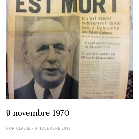
9 novembre 1970
NON CLASSÉ
9 NOVEMBRE 2018