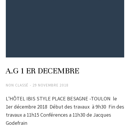
A.G 1 ER DECEMBRE
NON CLASSÉ
29 NOVEMBRE 2018
L’HÔTEL IBIS STYLE PLACE BESAGNE -TOULON le
1er décembre 2018 Début des travaux à 9h30 Fin des
travaux a 11h15 Conférences a 11h30 de Jacques
Godefrain