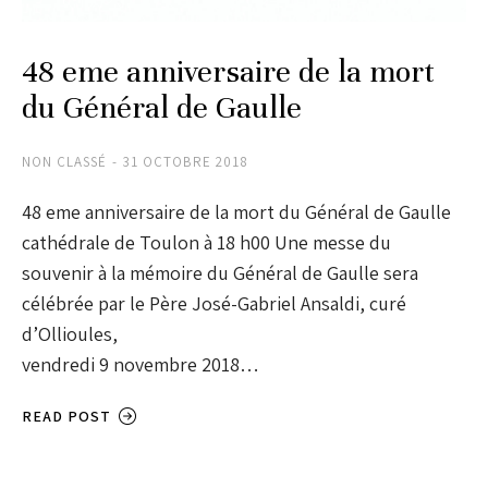
48 eme anniversaire de la mort
du Général de Gaulle
NON CLASSÉ
31 OCTOBRE 2018
48 eme anniversaire de la mort du Général de Gaulle
cathédrale de Toulon à 18 h00 Une messe du
souvenir à la mémoire du Général de Gaulle sera
célébrée par le Père José-Gabriel Ansaldi, curé
d’Ollioules,
vendredi 9 novembre 2018…
READ POST