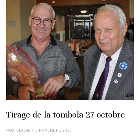
Tirage de la tombola 27 octobre
NON CLASSÉ
6 NOVEMBRE 2018