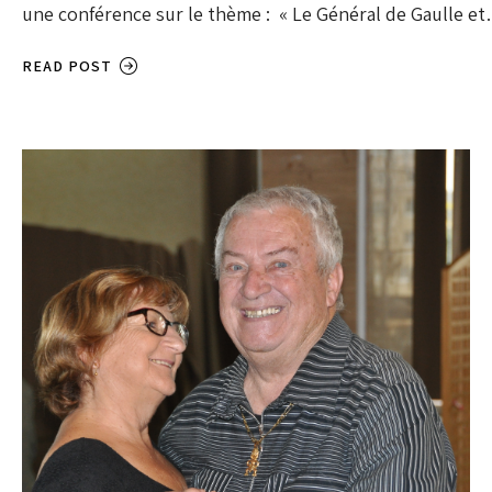
une conférence sur le thème : « Le Général de Gaulle e
READ POST