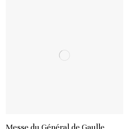
Messe du Général de Gaulle