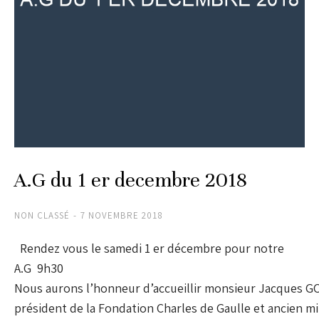
A.G du 1 er decembre 2018
NON CLASSÉ
7 NOVEMBRE 2018
Rendez vous le samedi 1 er décembre pour notre
A.G 9h
Nous aurons l’honneur d’accueillir monsieur Jacques 
président de la Fondation Charles de Gaulle et ancien min