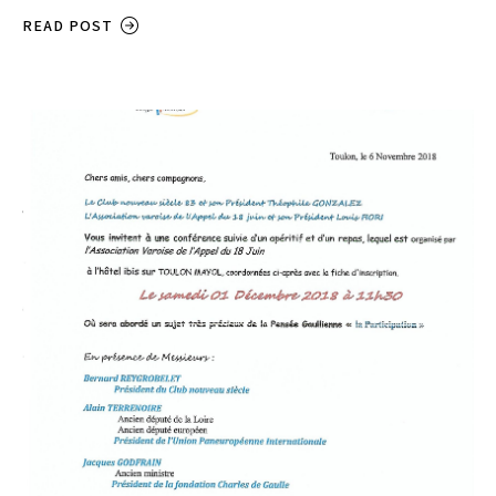
READ POST