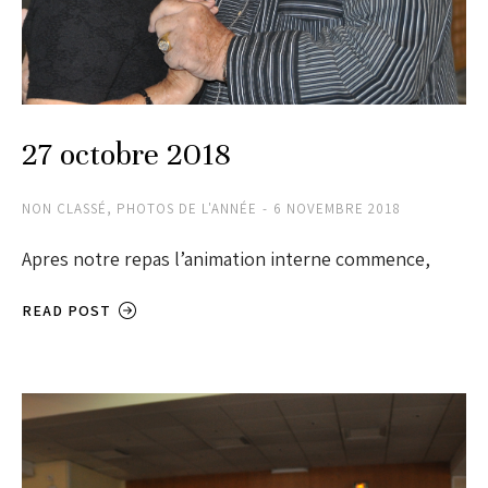
27 octobre 2018
NON CLASSÉ
,
PHOTOS DE L'ANNÉE
6 NOVEMBRE 2018
Apres notre repas l’animation interne commence,
READ POST