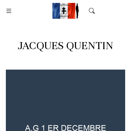
JACQUES QUENTIN