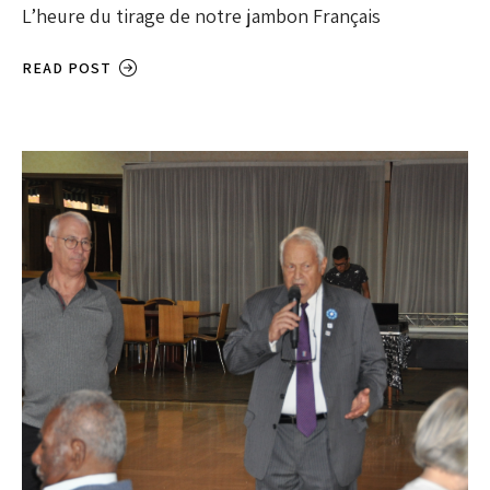
L’heure du tirage de notre jambon Français
READ POST