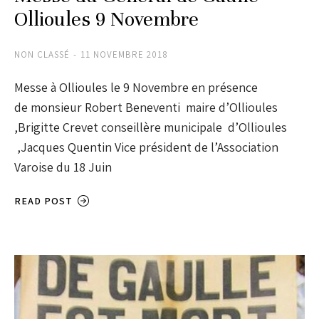
Ollioules 9 Novembre
NON CLASSÉ
11 NOVEMBRE 2018
Messe à Ollioules le 9 Novembre en présence
de monsieur Robert Beneventi maire d’Ollioules
,Brigitte Crevet conseillère municipale d’Ollioules
,Jacques Quentin Vice président de l’Association
Varoise du 18 Juin
READ POST