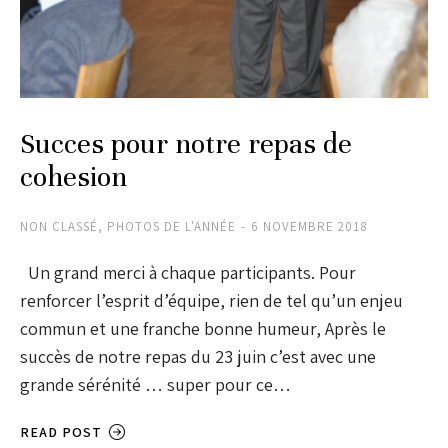
Succes pour notre repas de
cohesion
NON CLASSÉ
,
PHOTOS DE L'ANNÉE
6 NOVEMBRE 2018
Un grand merci à chaque participants. Pour
renforcer l’esprit d’équipe, rien de tel qu’un enjeu
commun et une franche bonne humeur, Après le
succès de notre repas du 23 juin c’est avec une
grande sérénité … super pour ce…
READ POST