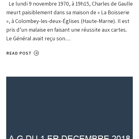
Le lundi 9 novembre 1970, à 19h15, Charles de Gaulle
meurt paisiblement dans sa maison de « La Boisserie
», à Colombey-les-deux-Églises (Haute-Marne). Il est
pris d’un malaise en faisant une réussite aux cartes.
Le Général avait reçu son…
READ POST