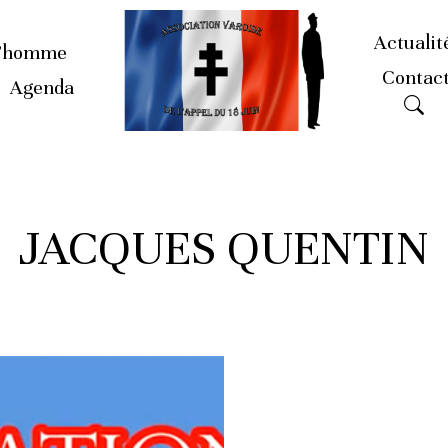
Actualit
’homme
Contac
Agenda
JACQUES QUENTIN