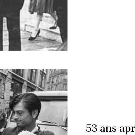
53 ans apr