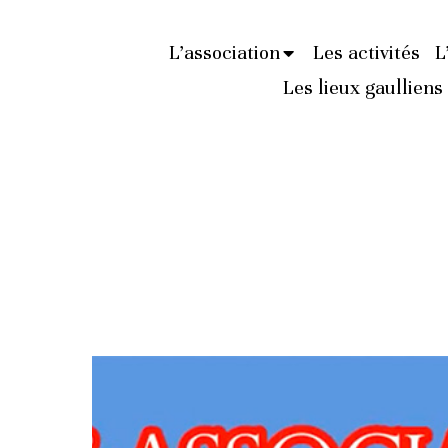
L’association
Les activités
L
Les lieux gaulliens