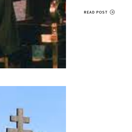
READ POST