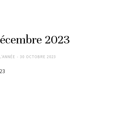
décembre 2023
L'ANNÉE
30 OCTOBRE 2023
23