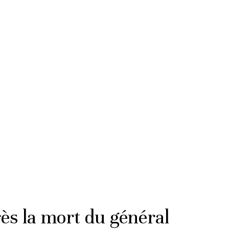
ès la mort du général