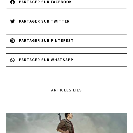
PARTAGER SUR FACEBOOK
PARTAGER SUR TWITTER
PARTAGER SUR PINTEREST
PARTAGER SUR WHATSAPP
ARTICLES LIÉS