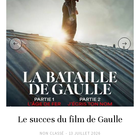
Le succes du film de Gaulle
NON CLASSÉ
13 JUILLET 2026