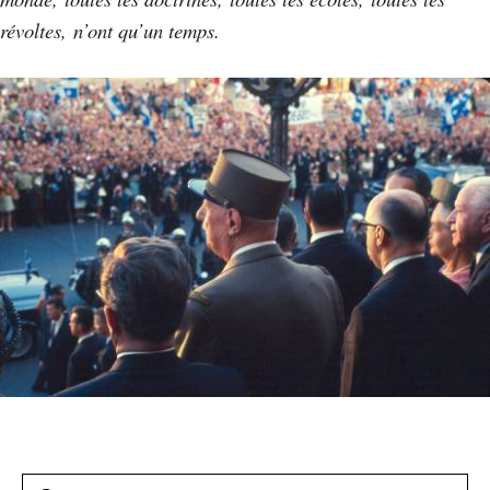
révoltes, n’ont qu’un temps.