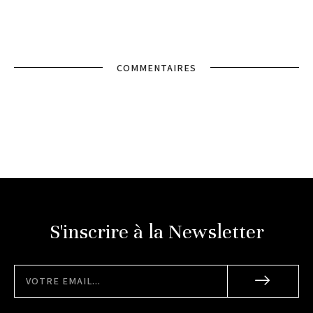
COMMENTAIRES
S'inscrire à la Newsletter