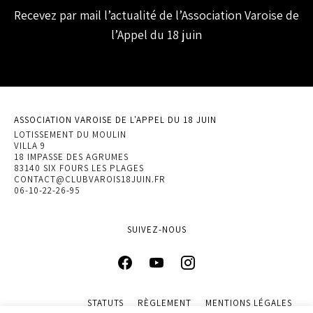
Recevez par mail l’actualité de l’Association Varoise de
l’Appel du 18 juin
ASSOCIATION VAROISE DE L'APPEL DU 18 JUIN
LOTISSEMENT DU MOULIN
VILLA 9
18 IMPASSE DES AGRUMES
83140 SIX FOURS LES PLAGES
CONTACT@CLUBVAROIS18JUIN.FR
06-10-22-26-95
SUIVEZ-NOUS
STATUTS
RÈGLEMENT
MENTIONS LÉGALES