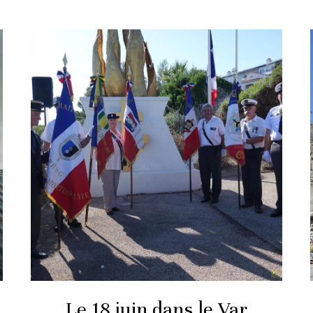
Le 18 juin dans le Var