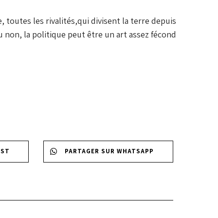
 toutes les rivalités,qui divisent la terre depuis
 non, la politique peut être un art assez fécond
EST
PARTAGER SUR WHATSAPP