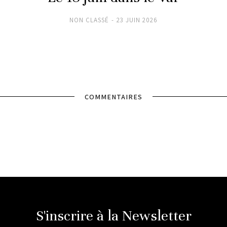
NON CLASSÉ
23 JUIN 2026
COMMENTAIRES
S'inscrire à la Newsletter