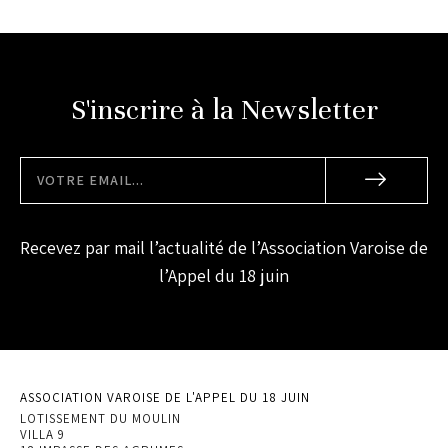
S'inscrire à la Newsletter
Recevez par mail l’actualité de l’Association Varoise de
l’Appel du 18 juin
ASSOCIATION VAROISE DE L'APPEL DU 18 JUIN
LOTISSEMENT DU MOULIN
VILLA 9