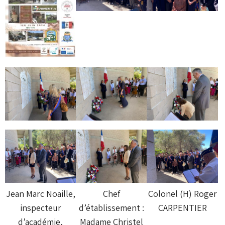
Jean Marc Noaille,
Chef
Colonel (H) Roger
inspecteur
d’établissement :
CARPENTIER
d’académie,
Madame Christel