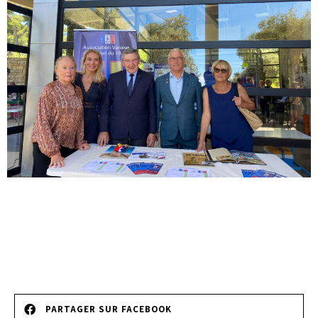
PARTAGER SUR FACEBOOK