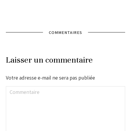
COMMENTAIRES
Laisser un commentaire
Votre adresse e-mail ne sera pas publiée
Commentaire