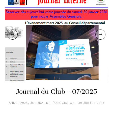
Journal du Club – 07/2025
ANNÉE 2024
,
JOURNAL DE L'ASSOCIATION
30 JUILLET 2025