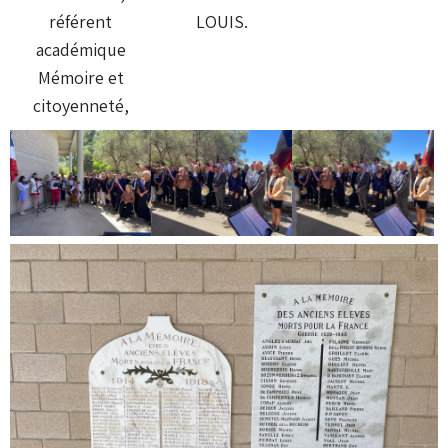
référent
LOUIS.
académique
Mémoire et
citoyenneté,