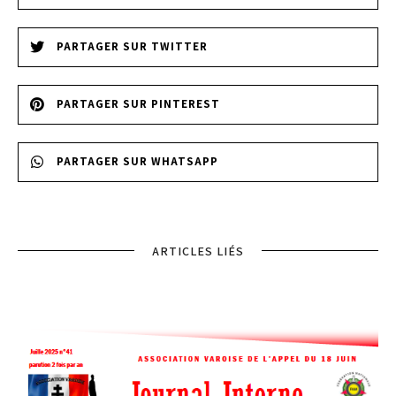
PARTAGER SUR TWITTER
PARTAGER SUR PINTEREST
PARTAGER SUR WHATSAPP
ARTICLES LIÉS