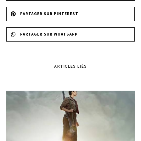
PARTAGER SUR PINTEREST
PARTAGER SUR WHATSAPP
ARTICLES LIÉS