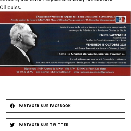
Ollioules.
PARTAGER SUR FACEBOOK
PARTAGER SUR TWITTER