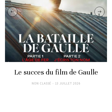
Le succes du film de Gaulle
NON CLASSÉ
13 JUILLET 2026