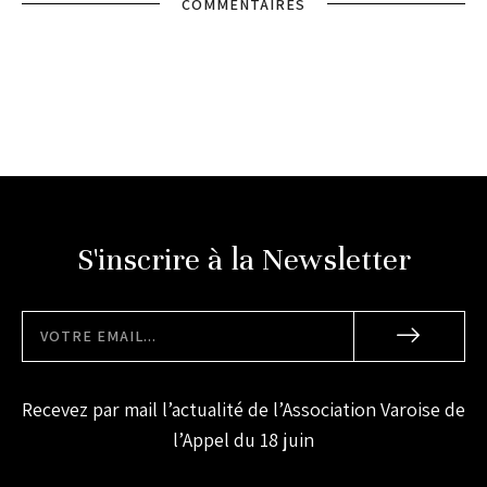
COMMENTAIRES
S'inscrire à la Newsletter
Recevez par mail l’actualité de l’Association Varoise de
l’Appel du 18 juin