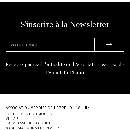
S'inscrire à la Newsletter
Recevez par mail l’actualité de l’Association Varoise de
l’Appel du 18 juin
ASSOCIATION VAROISE DE L'APPEL DU 18 JUIN
LOTISSEMENT DU MOULIN
VILLA 9
18 IMPASSE DES AGRUMES
83140 SIX FOURS LES PLAGES