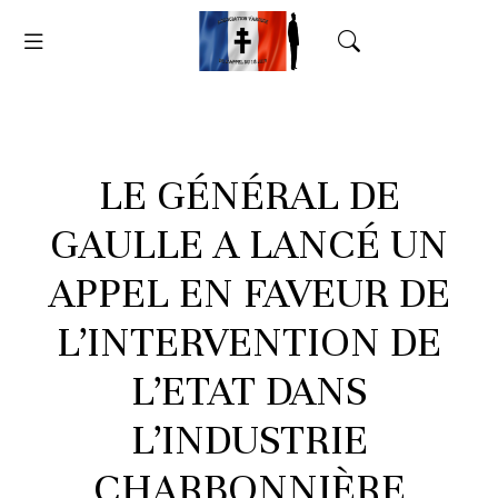
LE GÉNÉRAL DE
GAULLE A LANCÉ UN
APPEL EN FAVEUR DE
L’INTERVENTION DE
L’ETAT DANS
L’INDUSTRIE
CHARBONNIÈRE