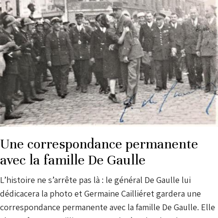
Une correspondance permanente
avec la famille De Gaulle
L’histoire ne s’arrête pas là : le général De Gaulle lui
dédicacera la photo et Germaine Cailliéret gardera une
correspondance permanente avec la famille De Gaulle. Elle