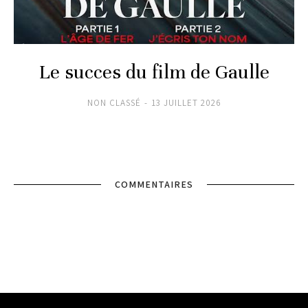
Le succes du film de Gaulle
NON CLASSÉ
13 JUILLET 2026
COMMENTAIRES