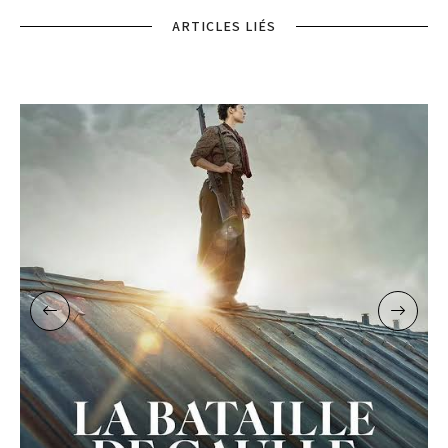
ARTICLES LIÉS