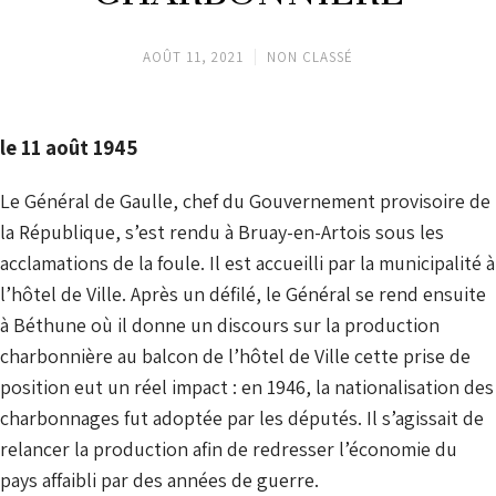
AOÛT 11, 2021
NON CLASSÉ
le 11 août 1945
Le Général de Gaulle, chef du Gouvernement provisoire de
la République, s’est rendu à Bruay-en-Artois sous les
acclamations de la foule. Il est accueilli par la municipalité à
l’hôtel de Ville. Après un défilé, le Général se rend ensuite
à Béthune où il donne un discours sur la production
charbonnière au balcon de l’hôtel de Ville cette prise de
position eut un réel impact : en 1946, la nationalisation des
charbonnages fut adoptée par les députés. Il s’agissait de
relancer la production afin de redresser l’économie du
pays affaibli par des années de guerre.