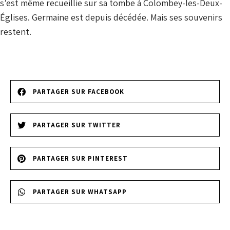
s’est même recueillie sur sa tombe à Colombey-les-Deux-
Églises. Germaine est depuis décédée. Mais ses souvenirs
restent.
PARTAGER SUR FACEBOOK
PARTAGER SUR TWITTER
PARTAGER SUR PINTEREST
PARTAGER SUR WHATSAPP