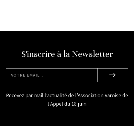
S'inscrire à la Newsletter
Recevez par mail l’actualité de l’Association Varoise de
l’Appel du 18 juin