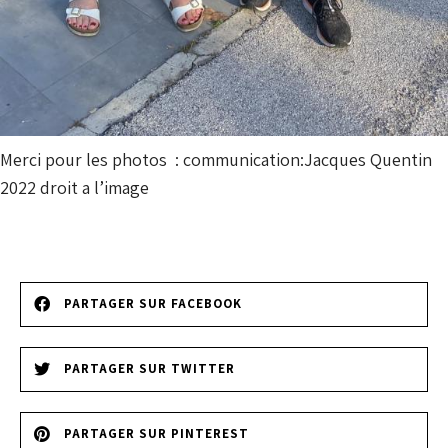
Merci pour les photos : communication:Jacques Quentin
2022 droit a l’image
PARTAGER SUR FACEBOOK
PARTAGER SUR TWITTER
PARTAGER SUR PINTEREST