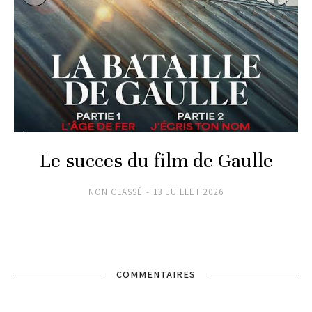
Le succes du film de Gaulle
NON CLASSÉ
13 JUILLET 2026
COMMENTAIRES