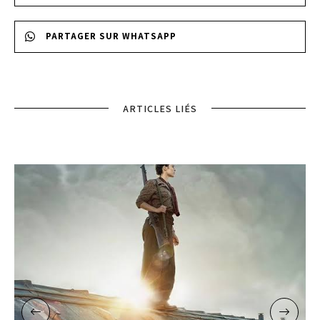
PARTAGER SUR WHATSAPP
ARTICLES LIÉS