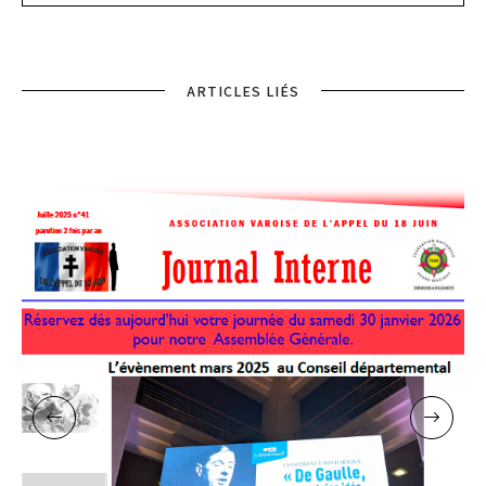
ARTICLES LIÉS