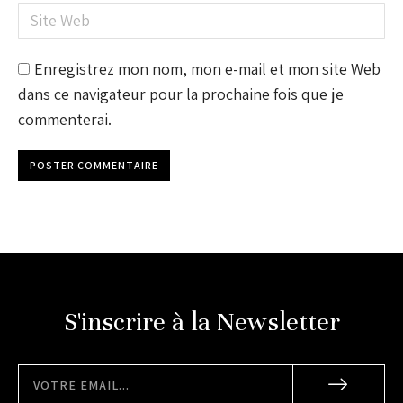
Site Web
Enregistrez mon nom, mon e-mail et mon site Web
dans ce navigateur pour la prochaine fois que je
commenterai.
POSTER COMMENTAIRE
S'inscrire à la Newsletter