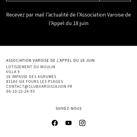
Recevez par mail l’actualité de l’Association Varoise de
l’Appel du 18 juin
ASSOCIATION VAROISE DE L'APPEL DU 18 JUIN
LOTISSEMENT DU MOULIN
VILLA 9
18 IMPASSE DES AGRUMES
83140 SIX FOURS LES PLAGES
CONTACT@CLUBVAROIS18JUIN.FR
06-10-22-26-95
SUIVEZ-NOUS