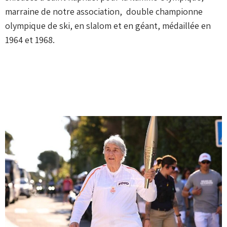
marraine de notre association, double championne
olympique de ski, en slalom et en géant, médaillée en
1964 et 1968.