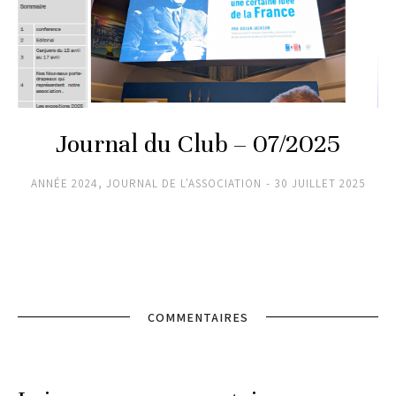
Journal du Club – 07/2025
ANNÉE 2024
,
JOURNAL DE L'ASSOCIATION
30 JUILLET 2025
COMMENTAIRES