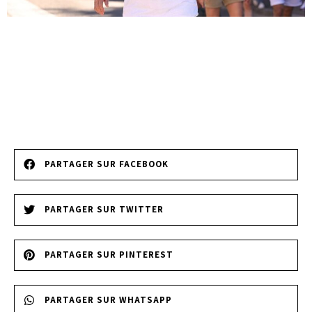
PARTAGER SUR FACEBOOK
PARTAGER SUR TWITTER
PARTAGER SUR PINTEREST
PARTAGER SUR WHATSAPP