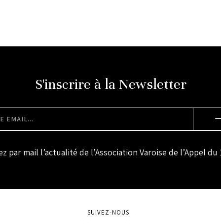
S'inscrire à la Newsletter
z par mail l’actualité de l’Association Varoise de l’Appel du 
SUIVEZ-NOUS