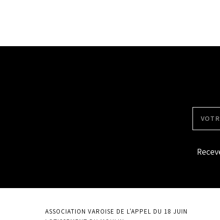
Receve
ASSOCIATION VAROISE DE L'APPEL DU 18 JUIN