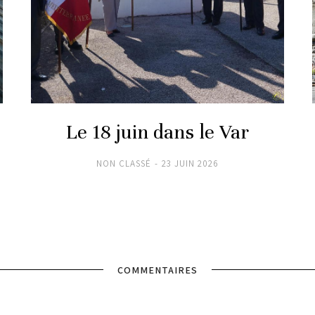
Le 18 juin dans le Var
NON CLASSÉ
23 JUIN 2026
COMMENTAIRES