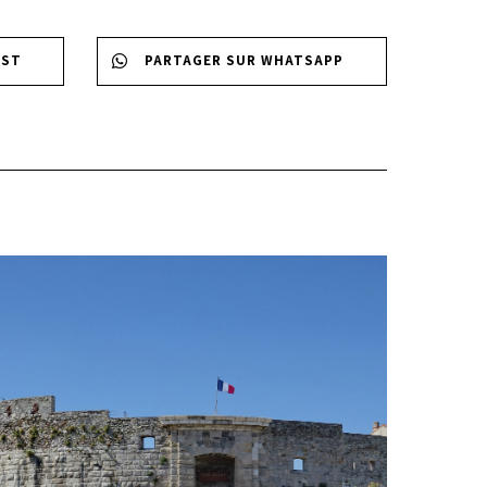
EST
PARTAGER SUR WHATSAPP