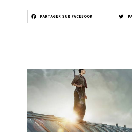
PARTAGER SUR FACEBOOK
P