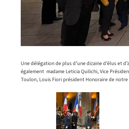
Une délégation de plus d’une dizaine d’élus et d’
également madame Leticia Quilichi, Vice Présiden
Toulon, Louis Fiori président Honoraire de notre