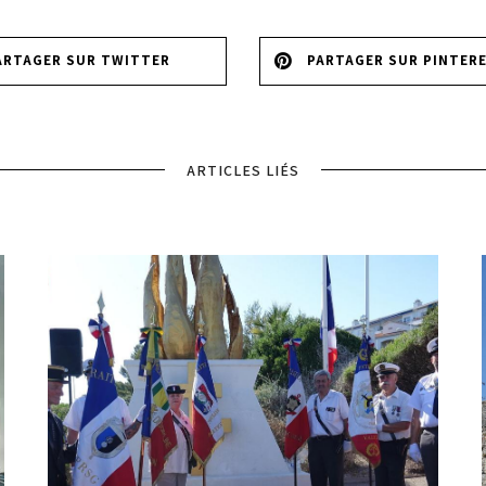
ARTAGER SUR TWITTER
PARTAGER SUR PINTER
ARTICLES LIÉS