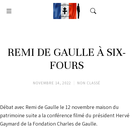
REMI DE GAULLE À SIX-
FOURS
NOVEMBRE 14, 2022
NON CLASSÉ
Débat avec Remi de Gaulle le 12 novembre maison du
patrimoine suite a la conférence filmé du président Hervé
Gaymard de la Fondation Charles de Gaulle.