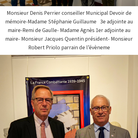
Monsieur Denis Perrier conseiller Municipal Devoir de
mémoire-Madame Stéphanie Guillaume 3e adjointe au
maire-Remi de Gaulle- Madame Agnès 1er adjointe au
maire- Monsieur Jacques Quentin président- Monsieur
Robert Priolo parrain de l’évèneme