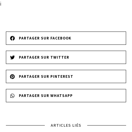
i
PARTAGER SUR FACEBOOK
PARTAGER SUR TWITTER
PARTAGER SUR PINTEREST
PARTAGER SUR WHATSAPP
ARTICLES LIÉS