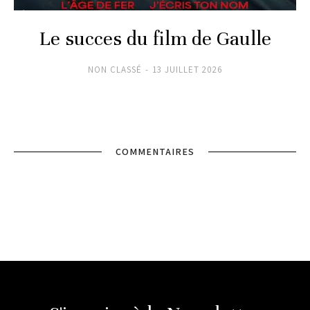
Le succes du film de Gaulle
NON CLASSÉ
13 JUILLET 2026
COMMENTAIRES