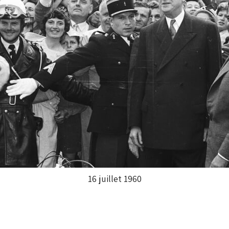
16 juillet 1960