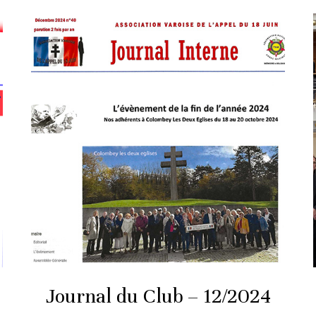
Journal du Club – 12/2024