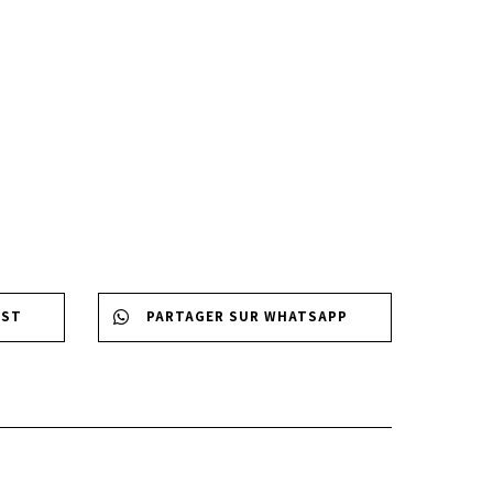
EST
PARTAGER SUR WHATSAPP