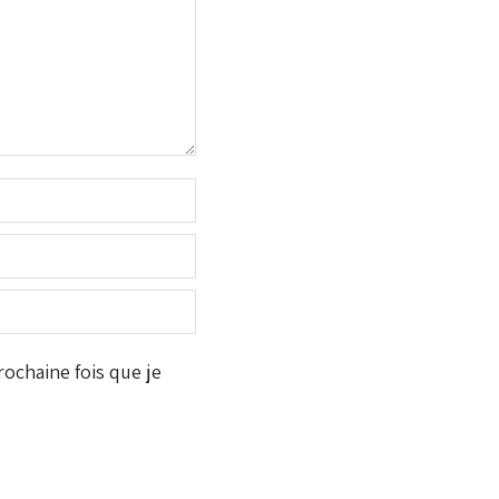
ochaine fois que je