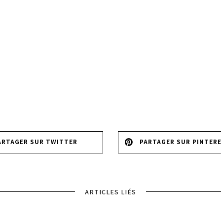
ARTAGER SUR TWITTER
PARTAGER SUR PINTER
ARTICLES LIÉS