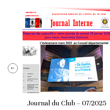
ède
Journal du Club – 07/2025