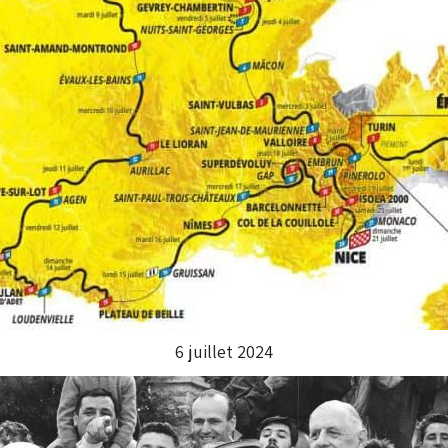
6 juillet 2024