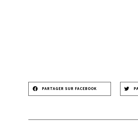
PARTAGER SUR FACEBOOK
P