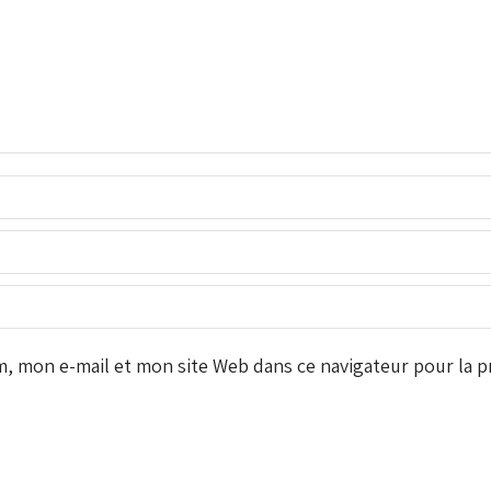
 mon e-mail et mon site Web dans ce navigateur pour la pr