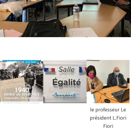
le professeur Le
président L.Fiori
Fiori