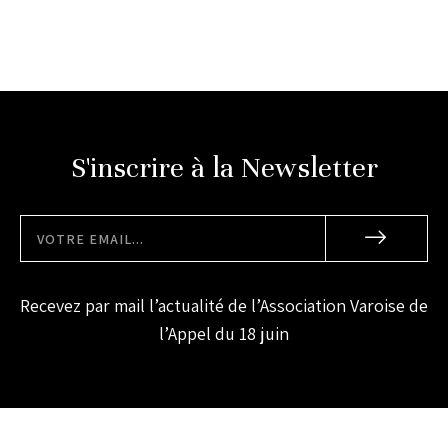
S'inscrire à la Newsletter
Recevez par mail l’actualité de l’Association Varoise de
l’Appel du 18 juin