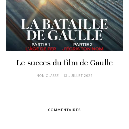
Le succes du film de Gaulle
NON CLASSÉ
13 JUILLET 2026
COMMENTAIRES