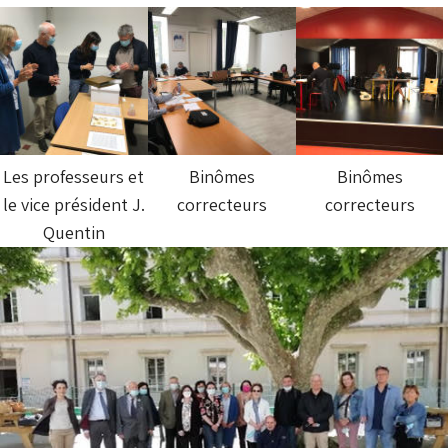
Les professeurs et
Binômes
Binômes
le vice président J.
correcteurs
correcteurs
Quentin