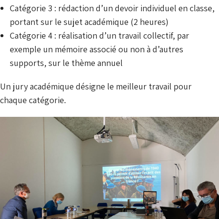
Catégorie 3 : rédaction d’un devoir individuel en classe,
portant sur le sujet académique (2 heures)
Catégorie 4 : réalisation d’un travail collectif, par
exemple un mémoire associé ou non à d’autres
supports, sur le thème annuel
Un jury académique désigne le meilleur travail pour
chaque catégorie.