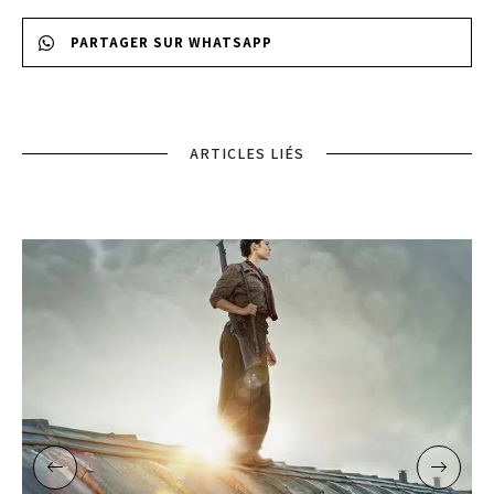
PARTAGER SUR WHATSAPP
ARTICLES LIÉS