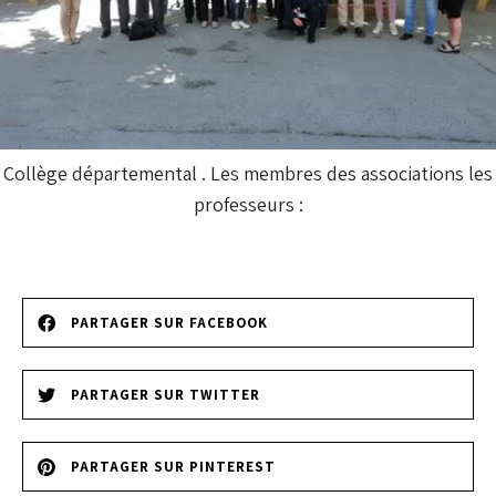
Collège départemental . Les membres des associations les
professeurs :
PARTAGER SUR FACEBOOK
PARTAGER SUR TWITTER
PARTAGER SUR PINTEREST