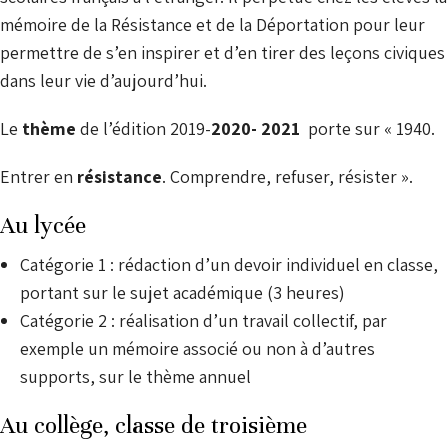
mémoire de la Résistance et de la Déportation pour leur
permettre de s’en inspirer et d’en tirer des leçons civiques
dans leur vie d’aujourd’hui.
Le
thème
de l’édition 2019-
2020- 2021
porte sur « 1940.
Entrer en
résistance
. Comprendre, refuser, résister ».
Au lycée
Catégorie 1 : rédaction d’un devoir individuel en classe,
portant sur le sujet académique (3 heures)
Catégorie 2 : réalisation d’un travail collectif, par
exemple un mémoire associé ou non à d’autres
supports, sur le thème annuel
Au collège, classe de troisième