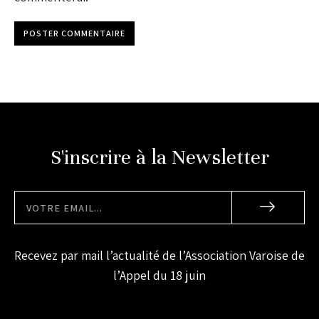
POSTER COMMENTAIRE
S'inscrire à la Newsletter
Recevez par mail l’actualité de l’Association Varoise de
l’Appel du 18 juin