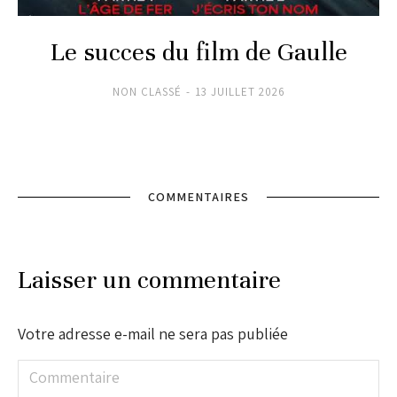
Le succes du film de Gaulle
NON CLASSÉ
13 JUILLET 2026
COMMENTAIRES
Laisser un commentaire
Votre adresse e-mail ne sera pas publiée
Commentaire