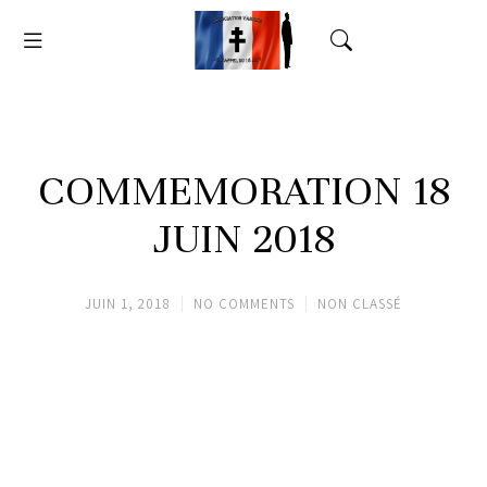
COMMEMORATION 18
JUIN 2018
JUIN 1, 2018
NO COMMENTS
NON CLASSÉ