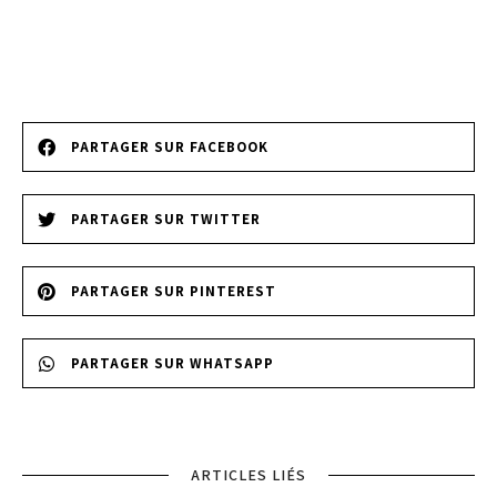
PARTAGER SUR FACEBOOK
PARTAGER SUR TWITTER
PARTAGER SUR PINTEREST
PARTAGER SUR WHATSAPP
ARTICLES LIÉS