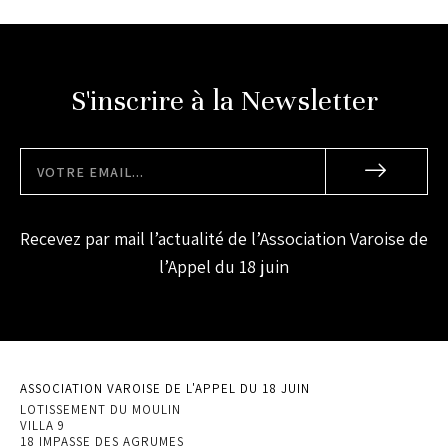
S'inscrire à la Newsletter
Recevez par mail l’actualité de l’Association Varoise de
l’Appel du 18 juin
ASSOCIATION VAROISE DE L'APPEL DU 18 JUIN
LOTISSEMENT DU MOULIN
VILLA 9
18 IMPASSE DES AGRUMES