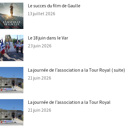
Le succes du film de Gaulle
13 juillet 2026
Le 18 juin dans le Var
23 juin 2026
La journée de l’association a la Tour Royal ( suite)
21 juin 2026
La journée de l’association a la Tour Royal
21 juin 2026