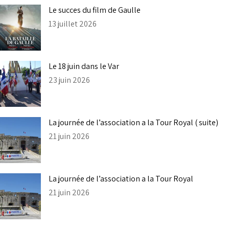
Le succes du film de Gaulle
13 juillet 2026
Le 18 juin dans le Var
23 juin 2026
La journée de l’association a la Tour Royal ( suite)
21 juin 2026
La journée de l’association a la Tour Royal
21 juin 2026