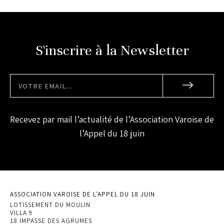
S'inscrire à la Newsletter
Recevez par mail l’actualité de l’Association Varoise de
l’Appel du 18 juin
ASSOCIATION VAROISE DE L'APPEL DU 18 JUIN
LOTISSEMENT DU MOULIN
VILLA 9
18 IMPASSE DES AGRUMES