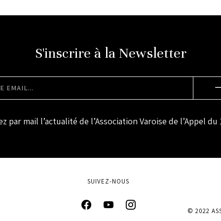
S'inscrire à la Newsletter
z par mail l’actualité de l’Association Varoise de l’Appel du 
SUIVEZ-NOUS
© 2022 AS