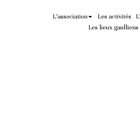
L’association
Les activités
L
Les lieux gaulliens