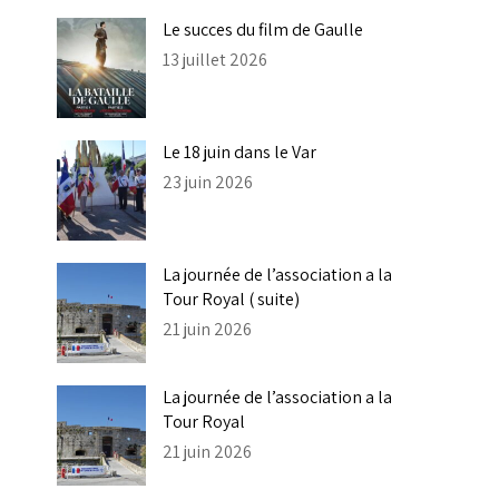
Le succes du film de Gaulle
13 juillet 2026
Le 18 juin dans le Var
23 juin 2026
La journée de l’association a la
Tour Royal ( suite)
21 juin 2026
La journée de l’association a la
Tour Royal
21 juin 2026