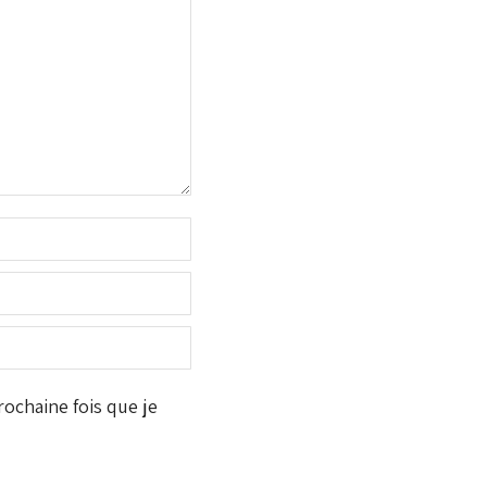
ochaine fois que je