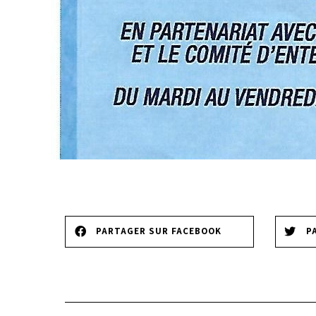
PARTAGER SUR FACEBOOK
P