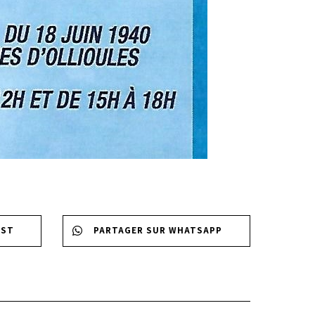
EST
PARTAGER SUR WHATSAPP