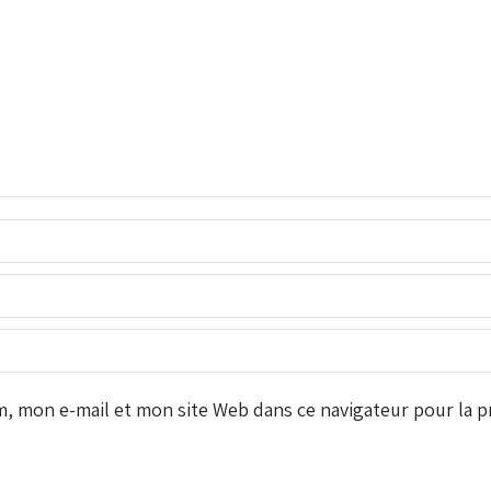
 mon e-mail et mon site Web dans ce navigateur pour la pr