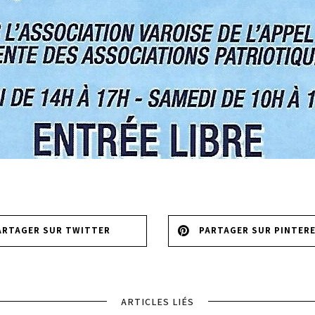
ARTAGER SUR TWITTER
PARTAGER SUR PINTER
ARTICLES LIÉS