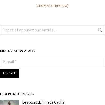
[SHOW AS SLIDESHOW]
NEVER MISS A POST
E-mail *
ENVOYER
FEATURED POSTS
Le succes du film de Gaulle