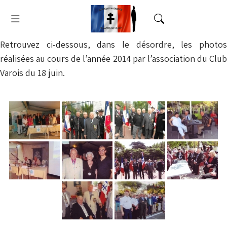
Retrouvez ci-dessous, dans le désordre, les photos
réalisées au cours de l’année 2014 par l’association du Club
Varois du 18 juin.