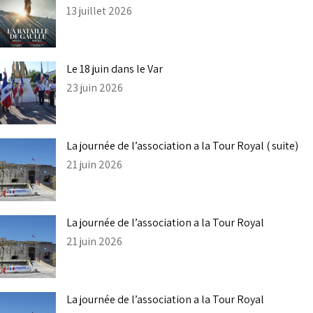
13 juillet 2026
Le 18 juin dans le Var
23 juin 2026
La journée de l’association a la Tour Royal ( suite)
21 juin 2026
La journée de l’association a la Tour Royal
21 juin 2026
La journée de l’association a la Tour Royal