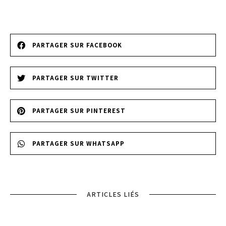
PARTAGER SUR FACEBOOK
PARTAGER SUR TWITTER
PARTAGER SUR PINTEREST
PARTAGER SUR WHATSAPP
ARTICLES LIÉS