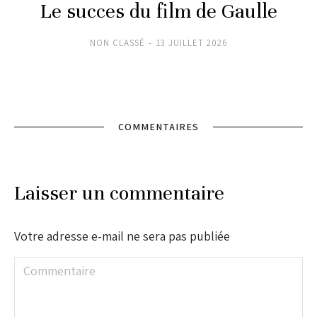
Le succes du film de Gaulle
NON CLASSÉ
13 JUILLET 2026
COMMENTAIRES
Laisser un commentaire
Votre adresse e-mail ne sera pas publiée
Commentaire