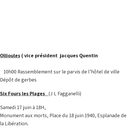
Ollioules
( vice président jacques Quentin
10h00 Rassemblement sur le parvis de l’hôtel de ville
Dépôt de gerbes
Six Fours les Plages
(J L Fagganelli)
Samedi 17 juin à 18H,
Monument aux morts, Place du 18 juin 1940, Esplanade de
la Libération.