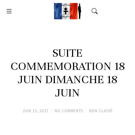
SUITE
COMMEMORATION 18
JUIN DIMANCHE 18
JUIN
JUIN 15, 2017
NO COMMENTS
NON CLASSÉ