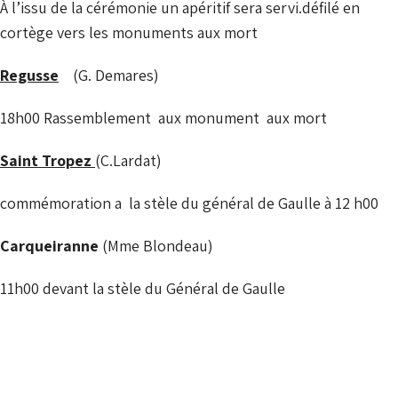
À l’issu de la cérémonie un apéritif sera servi.défilé en
cortège vers les monuments aux mort
Regusse
(G. Demares)
18h00 Rassemblement aux monument aux mort
Saint Tropez
(C.Lardat)
commémoration a la stèle du général de Gaulle à 12 h00
Carqueiranne
(Mme Blondeau)
11h00 devant la stèle du Général de Gaulle