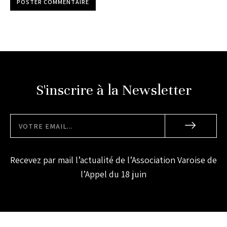
POSTER COMMENTAIRE
S'inscrire à la Newsletter
Recevez par mail l’actualité de l’Association Varoise de
l’Appel du 18 juin