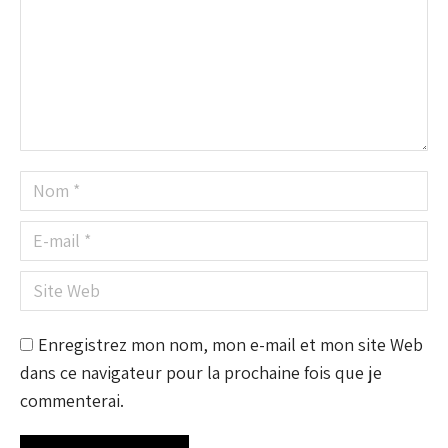
Nom *
E-mail *
Site Web
Enregistrez mon nom, mon e-mail et mon site Web
dans ce navigateur pour la prochaine fois que je
commenterai.