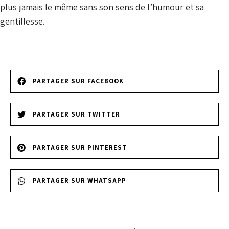
plus jamais le même sans son sens de l’humour et sa
gentillesse.
PARTAGER SUR FACEBOOK
PARTAGER SUR TWITTER
PARTAGER SUR PINTEREST
PARTAGER SUR WHATSAPP