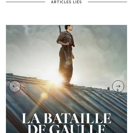
ARTICLES LIÉS