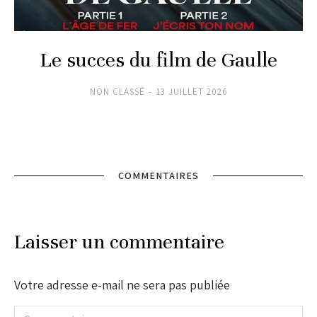
Le succes du film de Gaulle
NON CLASSÉ
13 JUILLET 2026
COMMENTAIRES
Laisser un commentaire
Votre adresse e-mail ne sera pas publiée
Commentaire