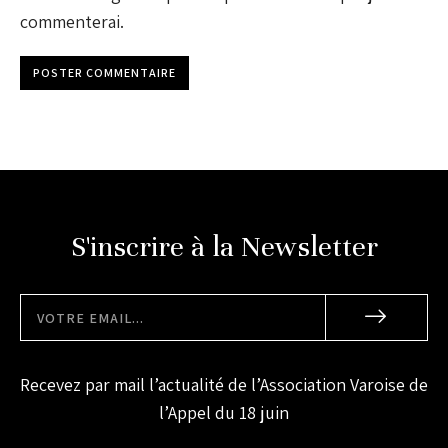
commenterai.
POSTER COMMENTAIRE
S'inscrire à la Newsletter
Recevez par mail l’actualité de l’Association Varoise de
l’Appel du 18 juin