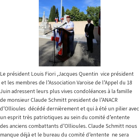
Le président Louis Fiori ,Jacques Quentin vice président
et les membres de l’Association Varoise de l’Appel du 18
Juin adressent leurs plus vives condoléances à la famille
de monsieur Claude Schmitt president de l’ANACR
d’Ollioules décédé dernièrement et qui à été un pilier avec
un esprit très patriotiques au sein du comité d’entente
des anciens combattants d’Ollioules. Claude Schmitt nous
manque déjà et le bureau du comité d’entente ne sera