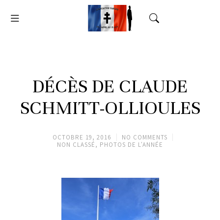
DÉCÈS DE CLAUDE
SCHMITT-OLLIOULES
OCTOBRE 19, 2016
NO COMMENTS
NON CLASSÉ
,
PHOTOS DE L'ANNÉE